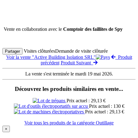
Vente en collaboration avec le
Comptoir des faillites de Spy
Visites clôturées
Demande de visite clôturée
Partager
Voir la vente "Active Building Isolation SRL"
Produit
précédent
Produit Suivant
La vente s'est terminée le mardi 19 mai 2026.
Découvrez les produits similaires en vente...
Prix actuel : 29,13 €
Prix actuel : 130 €
Prix actuel : 29,13 €
Voir tous les produits de la catégorie Outillage
×