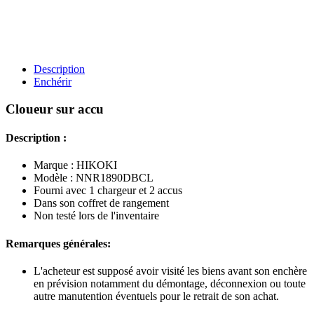
Description
Enchérir
Cloueur sur accu
Description :
Marque : HIKOKI
Modèle : NNR1890DBCL
Fourni avec 1 chargeur et 2 accus
Dans son coffret de rangement
Non testé lors de l'inventaire
Remarques générales:
L'acheteur est supposé avoir visité les biens avant son enchère
en prévision notamment du démontage, déconnexion ou toute
autre manutention éventuels pour le retrait de son achat.