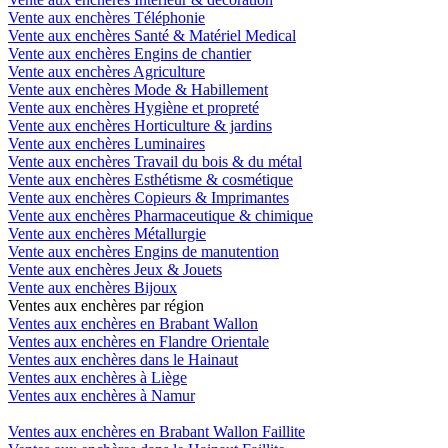
Vente aux enchères Téléphonie
Vente aux enchères Santé & Matériel Medical
Vente aux enchères Engins de chantier
Vente aux enchères Agriculture
Vente aux enchères Mode & Habillement
Vente aux enchères Hygiène et propreté
Vente aux enchères Horticulture & jardins
Vente aux enchères Luminaires
Vente aux enchères Travail du bois & du métal
Vente aux enchères Esthétisme & cosmétique
Vente aux enchères Copieurs & Imprimantes
Vente aux enchères Pharmaceutique & chimique
Vente aux enchères Métallurgie
Vente aux enchères Engins de manutention
Vente aux enchères Jeux & Jouets
Vente aux enchères Bijoux
Ventes aux enchères par région
Ventes aux enchères en Brabant Wallon
Ventes aux enchères en Flandre Orientale
Ventes aux enchères dans le Hainaut
Ventes aux enchères à Liège
Ventes aux enchères à Namur
Ventes aux enchères en Brabant Wallon Faillite