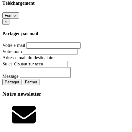
Téléchargement
Fermer
×
Partager par mail
Votre e-mail
Votre nom
Adresse mail du destinataire
Sujet
Message
Partager
Fermer
Notre newsletter