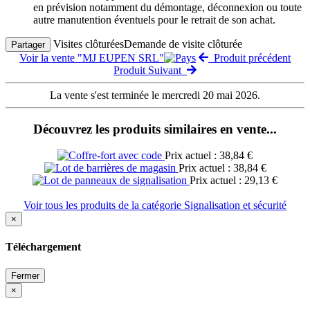
en prévision notamment du démontage, déconnexion ou toute
autre manutention éventuels pour le retrait de son achat.
Visites clôturées
Demande de visite clôturée
Partager
Voir la vente "MJ EUPEN SRL"
Produit précédent
Produit Suivant
La vente s'est terminée le mercredi 20 mai 2026.
Découvrez les produits similaires en vente...
Prix actuel : 38,84 €
Prix actuel : 38,84 €
Prix actuel : 29,13 €
Voir tous les produits de la catégorie Signalisation et sécurité
×
Téléchargement
Fermer
×