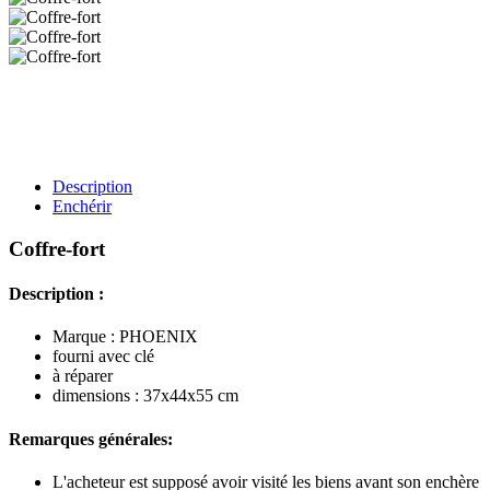
Description
Enchérir
Coffre-fort
Description :
Marque : PHOENIX
fourni avec clé
à réparer
dimensions : 37x44x55 cm
Remarques générales:
L'acheteur est supposé avoir visité les biens avant son enchère