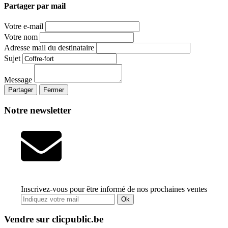
Partager par mail
Votre e-mail
Votre nom
Adresse mail du destinataire
Sujet
Message
Partager
Fermer
Notre newsletter
Inscrivez-vous pour être informé de nos prochaines ventes
Ok
Vendre sur clicpublic.be