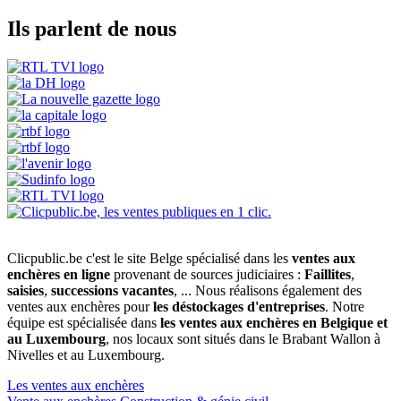
Ils parlent de nous
Clicpublic.be c'est le site Belge spécialisé dans les
ventes aux
enchères en ligne
provenant de sources judiciaires :
Faillites
,
saisies
,
successions vacantes
, ... Nous réalisons également des
ventes aux enchères pour
les déstockages d'entreprises
. Notre
équipe est spécialisée dans
les ventes aux enchères en Belgique et
au Luxembourg
, nos locaux sont situés dans le Brabant Wallon à
Nivelles et au Luxembourg.
Les ventes aux enchères