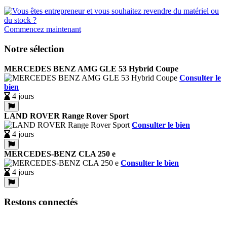
Commencez maintenant
Notre sélection
MERCEDES BENZ AMG GLE 53 Hybrid Coupe
Consulter le
bien
4 jours
LAND ROVER Range Rover Sport
Consulter le bien
4 jours
MERCEDES-BENZ CLA 250 e
Consulter le bien
4 jours
Restons connectés