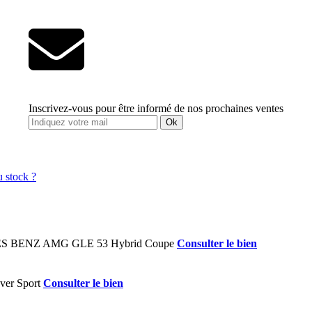
Inscrivez-vous pour être informé de nos prochaines ventes
Ok
Consulter le bien
Consulter le bien