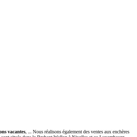
ions vacantes
, ... Nous réalisons également des ventes aux enchères