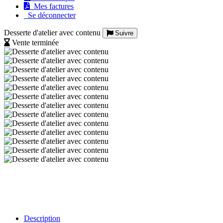
Mes factures
Se déconnecter
Desserte d'atelier avec contenu
Suivre
Vente terminée
Description