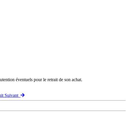
ention éventuels pour le retrait de son achat.
uit Suivant