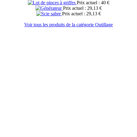
Prix actuel : 40 €
Prix actuel : 29,13 €
Prix actuel : 29,13 €
Voir tous les produits de la catégorie Outillage