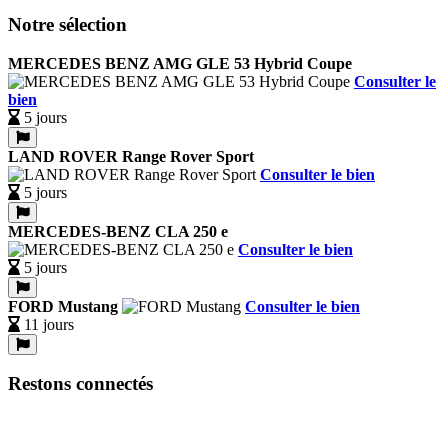
Notre sélection
MERCEDES BENZ AMG GLE 53 Hybrid Coupe
Consulter le
bien
5 jours
LAND ROVER Range Rover Sport
Consulter le bien
5 jours
MERCEDES-BENZ CLA 250 e
Consulter le bien
5 jours
FORD Mustang
Consulter le bien
11 jours
Restons connectés