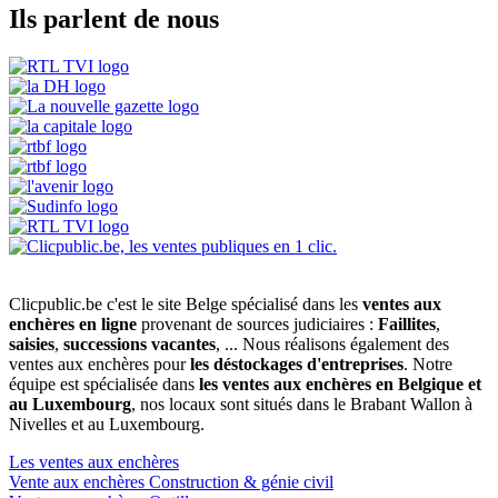
Ils parlent de nous
Clicpublic.be c'est le site Belge spécialisé dans les
ventes aux
enchères en ligne
provenant de sources judiciaires :
Faillites
,
saisies
,
successions vacantes
, ... Nous réalisons également des
ventes aux enchères pour
les déstockages d'entreprises
. Notre
équipe est spécialisée dans
les ventes aux enchères en Belgique et
au Luxembourg
, nos locaux sont situés dans le Brabant Wallon à
Nivelles et au Luxembourg.
Les ventes aux enchères
Vente aux enchères Construction & génie civil