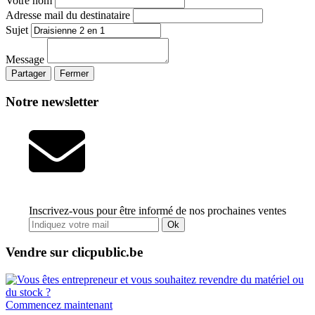
Votre nom
Adresse mail du destinataire
Sujet
Message
Partager
Fermer
Notre newsletter
Inscrivez-vous pour être informé de nos prochaines ventes
Ok
Vendre sur clicpublic.be
Commencez maintenant