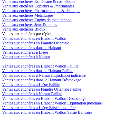
Vente aux enchères Esthétisme & cosmétique
Vente aux enchères Copieurs & Imprimantes
Vente aux enchères Pharmaceutique & chimique
Vente aux enchères Métallurgie
Vente aux enchères Engins de manutention
Vente aux enchères Jeux & Jouets
Vente aux enchères Bijoux
Ventes aux enchères par région
Ventes aux enchères en Brabant Wallon
Ventes aux enchères en Flandre Orientale
Ventes aux enchères dans le Hainaut
Ventes aux enchères à Liège
Ventes aux enchères à Namur
Ventes aux enchères en Brabant Wallon Faillite
Ventes aux enchères dans le Hainaut Faillite
Ventes aux enchères à Namur Liquidation judiciaire
Ventes aux enchères dans le Hainaut Déstockage
Ventes aux enchères à Liège Faillite
Ventes aux enchères en Flandre Orientale Faillite
Ventes aux enchères à Namur Faillite
Ventes aux enchères en Brabant Wallon Déstockage
Ventes aux enchères en Brabant Wallon Liquidation judiciaire
Ventes aux enchères à Liège Saisie douanière
Ventes aux enchères en Brabant Wallon Saisie Bancaire