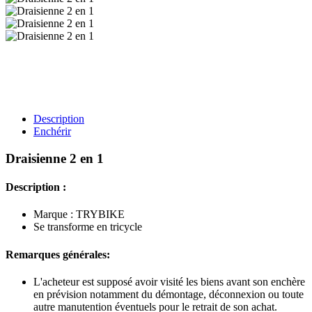
Description
Enchérir
Draisienne 2 en 1
Description :
Marque : TRYBIKE
Se transforme en tricycle
Remarques générales:
L'acheteur est supposé avoir visité les biens avant son enchère
en prévision notamment du démontage, déconnexion ou toute
autre manutention éventuels pour le retrait de son achat.