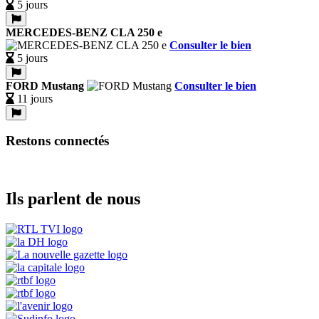
5 jours
MERCEDES-BENZ CLA 250 e
Consulter le bien
5 jours
FORD Mustang
Consulter le bien
11 jours
Restons connectés
Ils parlent de nous