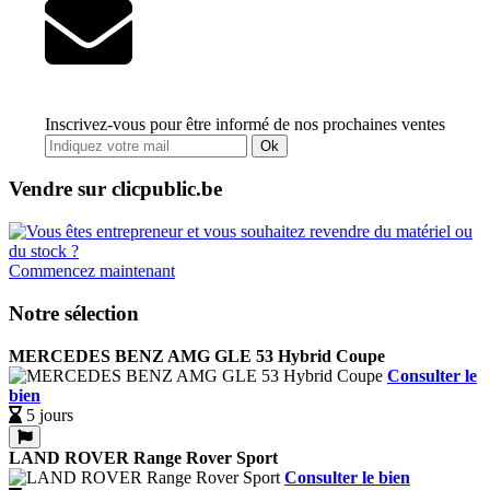
Inscrivez-vous pour être informé de nos prochaines ventes
Ok
Vendre sur clicpublic.be
Commencez maintenant
Notre sélection
MERCEDES BENZ AMG GLE 53 Hybrid Coupe
Consulter le
bien
5 jours
LAND ROVER Range Rover Sport
Consulter le bien