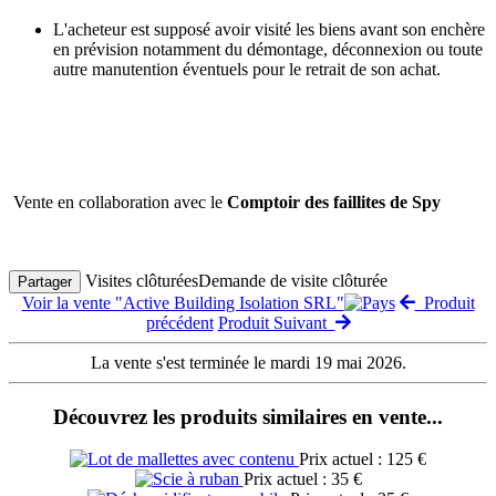
L'acheteur est supposé avoir visité les biens avant son enchère
en prévision notamment du démontage, déconnexion ou toute
autre manutention éventuels pour le retrait de son achat.
Vente en collaboration avec le
Comptoir des faillites de Spy
Visites clôturées
Demande de visite clôturée
Partager
Voir la vente "Active Building Isolation SRL"
Produit
précédent
Produit Suivant
La vente s'est terminée le mardi 19 mai 2026.
Découvrez les produits similaires en vente...
Prix actuel : 125 €
Prix actuel : 35 €