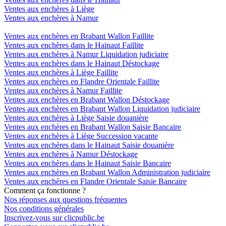
Ventes aux enchères à Liège
Ventes aux enchères à Namur
Ventes aux enchères en Brabant Wallon Faillite
Ventes aux enchères dans le Hainaut Faillite
Ventes aux enchères à Namur Liquidation judiciaire
Ventes aux enchères dans le Hainaut Déstockage
Ventes aux enchères à Liège Faillite
Ventes aux enchères en Flandre Orientale Faillite
Ventes aux enchères à Namur Faillite
Ventes aux enchères en Brabant Wallon Déstockage
Ventes aux enchères en Brabant Wallon Liquidation judiciaire
Ventes aux enchères à Liège Saisie douanière
Ventes aux enchères en Brabant Wallon Saisie Bancaire
Ventes aux enchères à Liège Succession vacante
Ventes aux enchères dans le Hainaut Saisie douanière
Ventes aux enchères à Namur Déstockage
Ventes aux enchères dans le Hainaut Saisie Bancaire
Ventes aux enchères en Brabant Wallon Administration judiciaire
Ventes aux enchères en Flandre Orientale Saisie Bancaire
Comment ça fonctionne ?
Nos réponses aux questions fréquentes
Nos conditions générales
Inscrivez-vous sur clicpublic.be