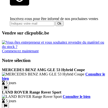
Inscrivez-vous pour être informé de nos prochaines ventes
Ok
Vendre sur clicpublic.be
Commencez maintenant
Notre sélection
MERCEDES BENZ AMG GLE 53 Hybrid Coupe
Consulter le
bien
5 jours
LAND ROVER Range Rover Sport
Consulter le bien
5 jours