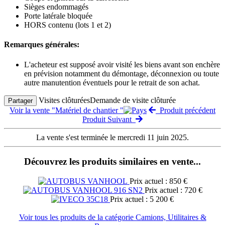
Sièges endommagés
Porte latérale bloquée
HORS contenu (lots 1 et 2)
Remarques générales:
L'acheteur est supposé avoir visité les biens avant son enchère
en prévision notamment du démontage, déconnexion ou toute
autre manutention éventuels pour le retrait de son achat.
Visites clôturées
Demande de visite clôturée
Partager
Voir la vente "Matériel de chantier "
Produit précédent
Produit Suivant
La vente s'est terminée le mercredi 11 juin 2025.
Découvrez les produits similaires en vente...
Prix actuel : 850 €
Prix actuel : 720 €
Prix actuel : 5 200 €
Voir tous les produits de la catégorie Camions, Utilitaires &