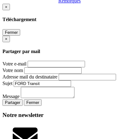
Remorques
×
Téléchargement
Fermer
×
Partager par mail
Votre e-mail
Votre nom
Adresse mail du destinataire
Sujet
Message
Partager
Fermer
Notre newsletter