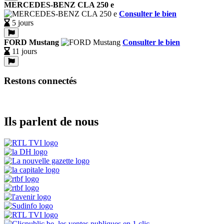
MERCEDES-BENZ CLA 250 e
Consulter le bien
5 jours
FORD Mustang
Consulter le bien
11 jours
Restons connectés
Ils parlent de nous