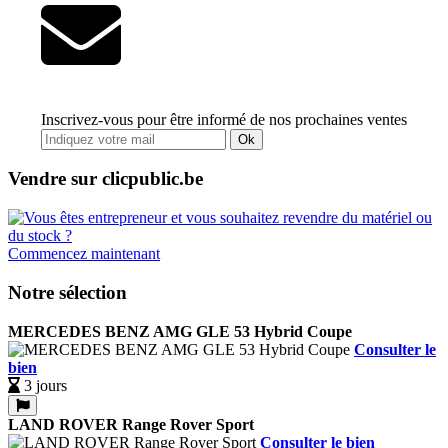
Inscrivez-vous pour être informé de nos prochaines ventes
Ok
Vendre sur clicpublic.be
Commencez maintenant
Notre sélection
MERCEDES BENZ AMG GLE 53 Hybrid Coupe
Consulter le
bien
3 jours
LAND ROVER Range Rover Sport
Consulter le bien