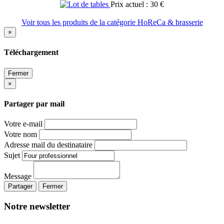
Prix actuel : 30 €
Voir tous les produits de la catégorie HoReCa & brasserie
×
Téléchargement
Fermer
×
Partager par mail
Votre e-mail
Votre nom
Adresse mail du destinataire
Sujet
Message
Partager
Fermer
Notre newsletter