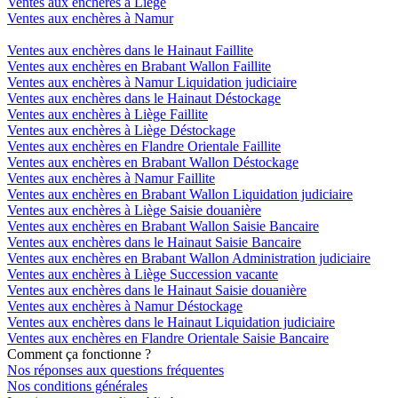
Ventes aux enchères à Liège
Ventes aux enchères à Namur
Ventes aux enchères dans le Hainaut Faillite
Ventes aux enchères en Brabant Wallon Faillite
Ventes aux enchères à Namur Liquidation judiciaire
Ventes aux enchères dans le Hainaut Déstockage
Ventes aux enchères à Liège Faillite
Ventes aux enchères à Liège Déstockage
Ventes aux enchères en Flandre Orientale Faillite
Ventes aux enchères en Brabant Wallon Déstockage
Ventes aux enchères à Namur Faillite
Ventes aux enchères en Brabant Wallon Liquidation judiciaire
Ventes aux enchères à Liège Saisie douanière
Ventes aux enchères en Brabant Wallon Saisie Bancaire
Ventes aux enchères dans le Hainaut Saisie Bancaire
Ventes aux enchères en Brabant Wallon Administration judiciaire
Ventes aux enchères à Liège Succession vacante
Ventes aux enchères dans le Hainaut Saisie douanière
Ventes aux enchères à Namur Déstockage
Ventes aux enchères dans le Hainaut Liquidation judiciaire
Ventes aux enchères en Flandre Orientale Saisie Bancaire
Comment ça fonctionne ?
Nos réponses aux questions fréquentes
Nos conditions générales