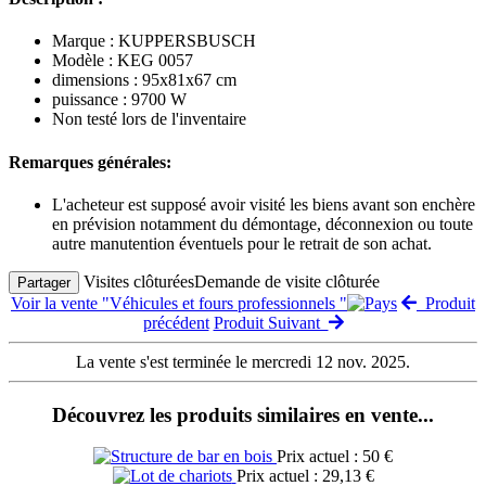
Marque : KUPPERSBUSCH
Modèle : KEG 0057
dimensions : 95x81x67 cm
puissance : 9700 W
Non testé lors de l'inventaire
Remarques générales:
L'acheteur est supposé avoir visité les biens avant son enchère
en prévision notamment du démontage, déconnexion ou toute
autre manutention éventuels pour le retrait de son achat.
Visites clôturées
Demande de visite clôturée
Partager
Voir la vente "Véhicules et fours professionnels "
Produit
précédent
Produit Suivant
La vente s'est terminée le mercredi 12 nov. 2025.
Découvrez les produits similaires en vente...
Prix actuel : 50 €
Prix actuel : 29,13 €