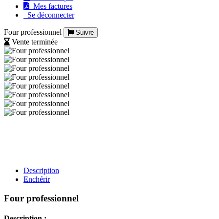
Mes factures
Se déconnecter
Four professionnel
Suivre
Vente terminée
Description
Enchérir
Four professionnel
Description :