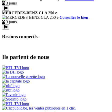
3 jours
MERCEDES-BENZ CLA 250 e
Consulter le bien
3 jours
Restons connectés
Ils parlent de nous