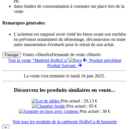
etc.
dates limites de consommation à constater sur place lors de la
visite
Remarques générales:
L'acheteur est supposé avoir visité les biens avant son enchère
en prévision notamment du démontage, déconnexion ou toute
autre manutention éventuels pour le retrait de son achat.
Visites clôturées
Demande de visite clôturée
Partager
Voir la vente "Matériel HoReCa"
Produit précédent
Produit Suivant
La vente s'est terminée le lundi 16 juin 2025.
Découvrez les produits similaires en vente...
Prix actuel : 29,13 €
Prix actuel : 95 €
Prix actuel : 30 €
Voir tous les produits de la catégorie HoReCa & brasserie
×