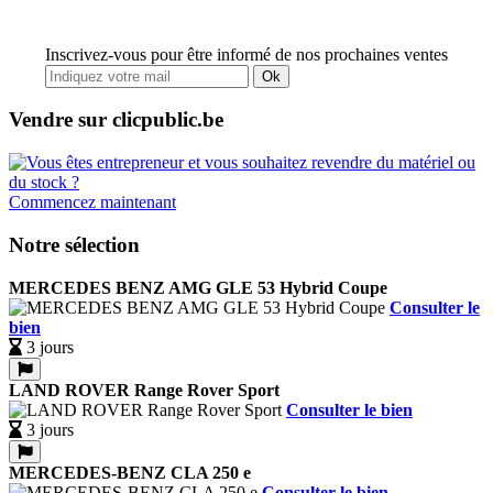
Inscrivez-vous pour être informé de nos prochaines ventes
Ok
Vendre sur clicpublic.be
Commencez maintenant
Notre sélection
MERCEDES BENZ AMG GLE 53 Hybrid Coupe
Consulter le
bien
3 jours
LAND ROVER Range Rover Sport
Consulter le bien
3 jours
MERCEDES-BENZ CLA 250 e
Consulter le bien