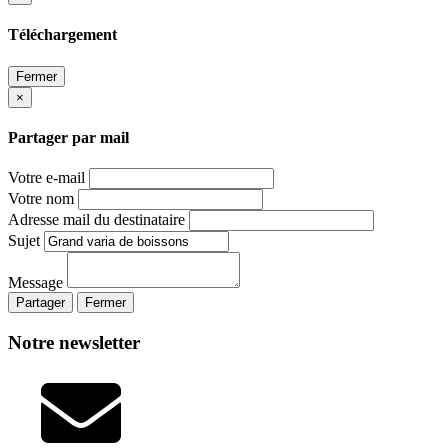
Téléchargement
Fermer
×
Partager par mail
Votre e-mail
Votre nom
Adresse mail du destinataire
Sujet
Message
Partager
Fermer
Notre newsletter