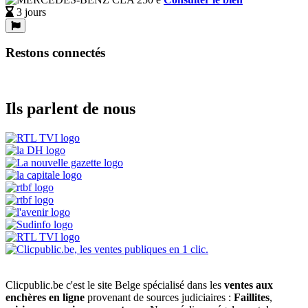
3 jours
Restons connectés
Ils parlent de nous
Clicpublic.be c'est le site Belge spécialisé dans les
ventes aux
enchères en ligne
provenant de sources judiciaires :
Faillites
,