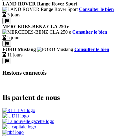
LAND ROVER Range Rover Sport
Consulter le bien
5 jours
MERCEDES-BENZ CLA 250 e
Consulter le bien
5 jours
FORD Mustang
Consulter le bien
11 jours
Restons connectés
Ils parlent de nous