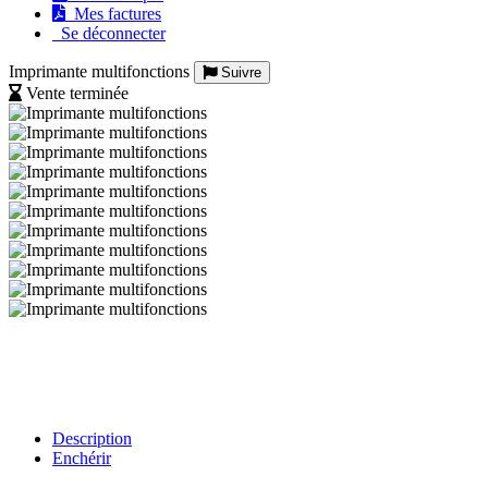
Mes factures
Se déconnecter
Imprimante multifonctions
Suivre
Vente terminée
Description
Enchérir