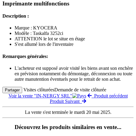
Imprimante multifonctions
Description :
Marque : KYOCERA
Modèle : Taskalfa 3252ci
ATTENTION le lot se situe en étage
S'est allumé lors de l'inventaire
Remarques générales:
L'acheteur est supposé avoir visité les biens avant son enchère
en prévision notamment du démontage, déconnexion ou toute
autre manutention éventuels pour le retrait de son achat.
Visites clôturées
Demande de visite clôturée
Partager
Voir la vente "IN-NERGY SRL"
Produit précédent
Produit Suivant
La vente s'est terminée le mardi 20 mai 2025.
Découvrez les produits similaires en vente...