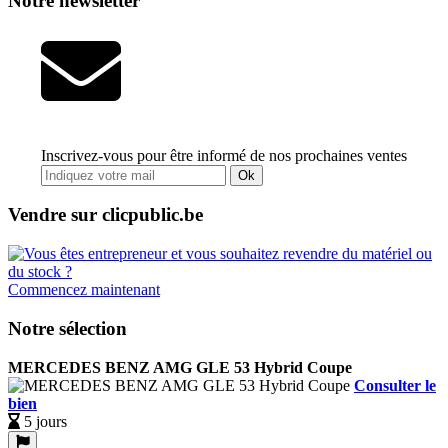
Notre newsletter
Inscrivez-vous pour être informé de nos prochaines ventes
Ok
Vendre sur clicpublic.be
Commencez maintenant
Notre sélection
MERCEDES BENZ AMG GLE 53 Hybrid Coupe
Consulter le
bien
5 jours