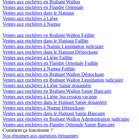
Ventes aux enchères en Brabant Wallon
Ventes aux enchères en Flandre Orientale
Ventes aux enchères dans le Hainaut
Ventes aux enchères à Liège
Ventes aux enchères à Namur
Ventes aux enchères en Brabant Wallon Faillite
Ventes aux enchères dans le Hainaut Faillite
Ventes aux enchères à Namur Liquidation judiciaire
Ventes aux enchères dans le Hainaut Déstockage
Ventes aux enchères à Liège Faillite
Ventes aux enchères en Flandre Orientale Faillite
Ventes aux enchères à Namur Faillite
Ventes aux enchères en Brabant Wallon Déstockage
Ventes aux enchères en Brabant Wallon Liquidation judiciaire
Ventes aux enchères à Liège Saisie douanière
Ventes aux enchères en Brabant Wallon Saisie Bancaire
Ventes aux enchères à Liège Succession vacante
Ventes aux enchères dans le Hainaut Saisie douanière
Ventes aux enchères à Namur Déstockage
Ventes aux enchères dans le Hainaut Saisie Bancaire
Ventes aux enchères en Brabant Wallon Administration judiciaire
Ventes aux enchères en Flandre Orientale Saisie Bancaire
Comment ça fonctionne ?
Nos réponses aux questions fréquentes