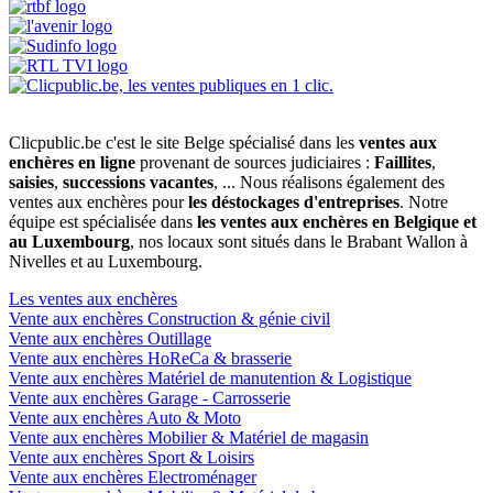
Clicpublic.be c'est le site Belge spécialisé dans les
ventes aux
enchères en ligne
provenant de sources judiciaires :
Faillites
,
saisies
,
successions vacantes
, ... Nous réalisons également des
ventes aux enchères pour
les déstockages d'entreprises
. Notre
équipe est spécialisée dans
les ventes aux enchères en Belgique et
au Luxembourg
, nos locaux sont situés dans le Brabant Wallon à
Nivelles et au Luxembourg.
Les ventes aux enchères
Vente aux enchères Construction & génie civil
Vente aux enchères Outillage
Vente aux enchères HoReCa & brasserie
Vente aux enchères Matériel de manutention & Logistique
Vente aux enchères Garage - Carrosserie
Vente aux enchères Auto & Moto
Vente aux enchères Mobilier & Matériel de magasin
Vente aux enchères Sport & Loisirs
Vente aux enchères Electroménager