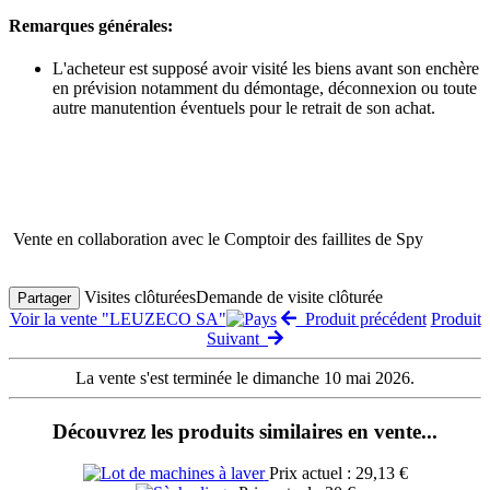
Remarques générales:
L'acheteur est supposé avoir visité les biens avant son enchère
en prévision notamment du démontage, déconnexion ou toute
autre manutention éventuels pour le retrait de son achat.
Vente en collaboration avec le Comptoir des faillites de Spy
Visites clôturées
Demande de visite clôturée
Partager
Voir la vente "LEUZECO SA"
Produit précédent
Produit
Suivant
La vente s'est terminée le dimanche 10 mai 2026.
Découvrez les produits similaires en vente...
Prix actuel : 29,13 €