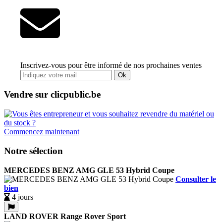
Inscrivez-vous pour être informé de nos prochaines ventes
Ok
Vendre sur clicpublic.be
Commencez maintenant
Notre sélection
MERCEDES BENZ AMG GLE 53 Hybrid Coupe
Consulter le
bien
4 jours
LAND ROVER Range Rover Sport