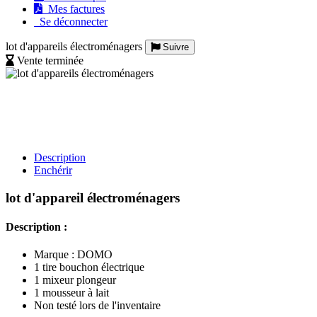
Mes factures
Se déconnecter
lot d'appareils électroménagers
Suivre
Vente terminée
Description
Enchérir
lot d'appareil électroménagers
Description :
Marque : DOMO
1 tire bouchon électrique
1 mixeur plongeur
1 mousseur à lait
Non testé lors de l'inventaire