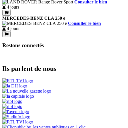
Consulter le bien
4 jours
MERCEDES-BENZ CLA 250 e
Consulter le bien
4 jours
Restons connectés
Ils parlent de nous