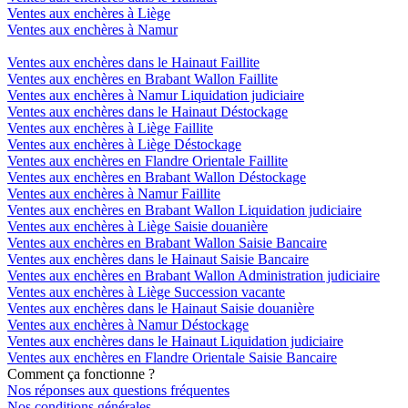
Ventes aux enchères à Liège
Ventes aux enchères à Namur
Ventes aux enchères dans le Hainaut Faillite
Ventes aux enchères en Brabant Wallon Faillite
Ventes aux enchères à Namur Liquidation judiciaire
Ventes aux enchères dans le Hainaut Déstockage
Ventes aux enchères à Liège Faillite
Ventes aux enchères à Liège Déstockage
Ventes aux enchères en Flandre Orientale Faillite
Ventes aux enchères en Brabant Wallon Déstockage
Ventes aux enchères à Namur Faillite
Ventes aux enchères en Brabant Wallon Liquidation judiciaire
Ventes aux enchères à Liège Saisie douanière
Ventes aux enchères en Brabant Wallon Saisie Bancaire
Ventes aux enchères dans le Hainaut Saisie Bancaire
Ventes aux enchères en Brabant Wallon Administration judiciaire
Ventes aux enchères à Liège Succession vacante
Ventes aux enchères dans le Hainaut Saisie douanière
Ventes aux enchères à Namur Déstockage
Ventes aux enchères dans le Hainaut Liquidation judiciaire
Ventes aux enchères en Flandre Orientale Saisie Bancaire
Comment ça fonctionne ?
Nos réponses aux questions fréquentes
Nos conditions générales