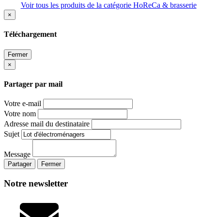
Voir tous les produits de la catégorie HoReCa & brasserie
×
Téléchargement
Fermer
×
Partager par mail
Votre e-mail
Votre nom
Adresse mail du destinataire
Sujet
Message
Partager
Fermer
Notre newsletter