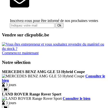
Inscrivez-vous pour être informé de nos prochaines ventes
Ok
Vendre sur clicpublic.be
Commencez maintenant
Notre sélection
MERCEDES BENZ AMG GLE 53 Hybrid Coupe
Consulter le
bien
3 jours
LAND ROVER Range Rover Sport
Consulter le bien
3 jours