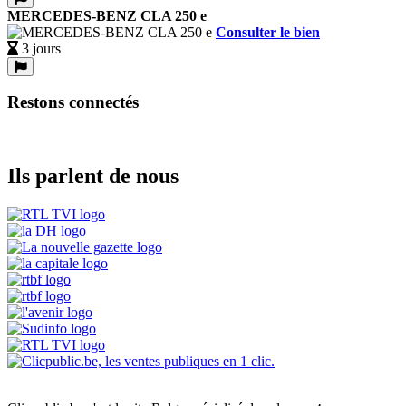
MERCEDES-BENZ CLA 250 e
Consulter le bien
3 jours
Restons connectés
Ils parlent de nous