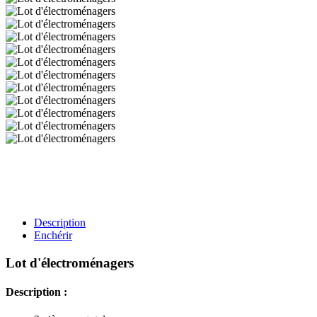
Description
Enchérir
Lot d'électroménagers
Description :