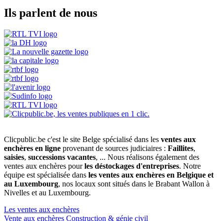
Ils parlent de nous
Clicpublic.be c'est le site Belge spécialisé dans les
ventes aux
enchères en ligne
provenant de sources judiciaires :
Faillites
,
saisies
,
successions vacantes
, ... Nous réalisons également des
ventes aux enchères pour
les déstockages d'entreprises
. Notre
équipe est spécialisée dans
les ventes aux enchères en Belgique et
au Luxembourg
, nos locaux sont situés dans le Brabant Wallon à
Nivelles et au Luxembourg.
Les ventes aux enchères
Vente aux enchères Construction & génie civil