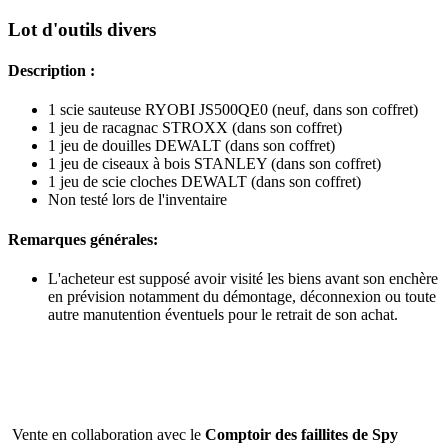
Lot d'outils divers
Description :
1 scie sauteuse RYOBI JS500QE0 (neuf, dans son coffret)
1 jeu de racagnac STROXX (dans son coffret)
1 jeu de douilles DEWALT (dans son coffret)
1 jeu de ciseaux à bois STANLEY (dans son coffret)
1 jeu de scie cloches DEWALT (dans son coffret)
Non testé lors de l'inventaire
Remarques générales:
L'acheteur est supposé avoir visité les biens avant son enchère
en prévision notamment du démontage, déconnexion ou toute
autre manutention éventuels pour le retrait de son achat.
Vente en collaboration avec le
Comptoir des faillites de Spy