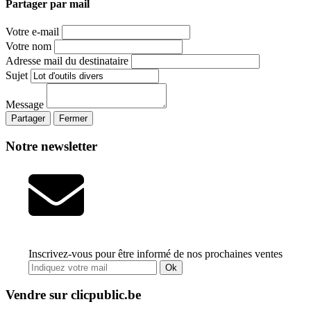
Partager par mail
Votre e-mail
Votre nom
Adresse mail du destinataire
Sujet
Message
Partager
Fermer
Notre newsletter
Inscrivez-vous pour être informé de nos prochaines ventes
Ok
Vendre sur clicpublic.be