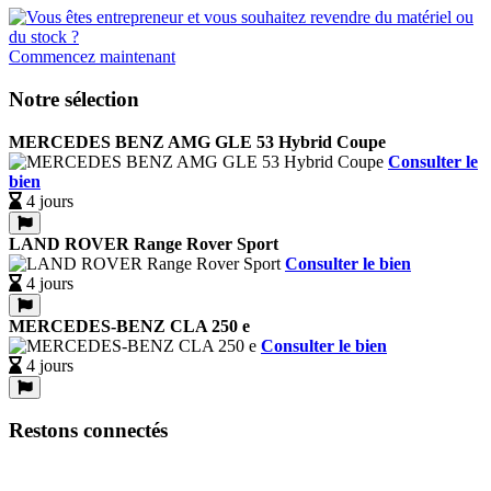
Commencez maintenant
Notre sélection
MERCEDES BENZ AMG GLE 53 Hybrid Coupe
Consulter le
bien
4 jours
LAND ROVER Range Rover Sport
Consulter le bien
4 jours
MERCEDES-BENZ CLA 250 e
Consulter le bien
4 jours
Restons connectés