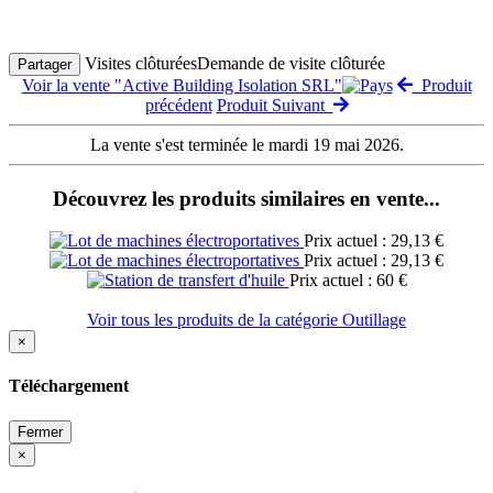
Visites clôturées
Demande de visite clôturée
Partager
Voir la vente "Active Building Isolation SRL"
Produit
précédent
Produit Suivant
La vente s'est terminée le mardi 19 mai 2026.
Découvrez les produits similaires en vente...
Prix actuel : 29,13 €
Prix actuel : 29,13 €
Prix actuel : 60 €
Voir tous les produits de la catégorie Outillage
×
Téléchargement
Fermer
×