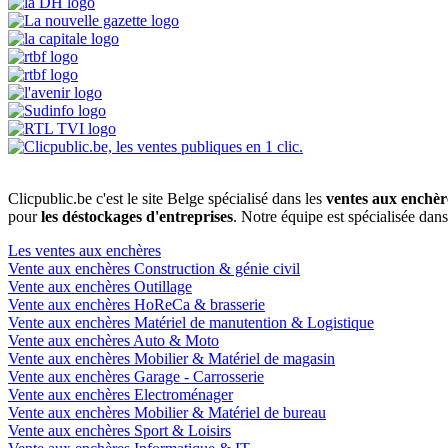
Clicpublic.be c'est le site Belge spécialisé dans les
ventes aux enchèr
pour
les déstockages d'entreprises
. Notre équipe est spécialisée dan
Les ventes aux enchères
Vente aux enchères Construction & génie civil
Vente aux enchères Outillage
Vente aux enchères HoReCa & brasserie
Vente aux enchères Matériel de manutention & Logistique
Vente aux enchères Auto & Moto
Vente aux enchères Mobilier & Matériel de magasin
Vente aux enchères Garage - Carrosserie
Vente aux enchères Electroménager
Vente aux enchères Mobilier & Matériel de bureau
Vente aux enchères Sport & Loisirs