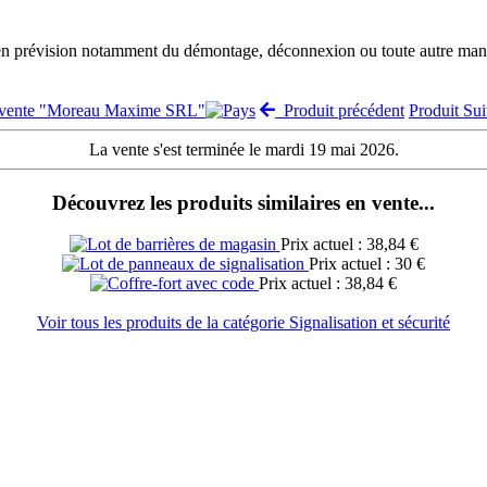
 en prévision notamment du démontage, déconnexion ou toute autre manut
a vente "Moreau Maxime SRL"
Produit précédent
Produit Su
La vente s'est terminée le mardi 19 mai 2026.
Découvrez les produits similaires en vente...
Prix actuel : 38,84 €
Prix actuel : 30 €
Prix actuel : 38,84 €
Voir tous les produits de la catégorie Signalisation et sécurité