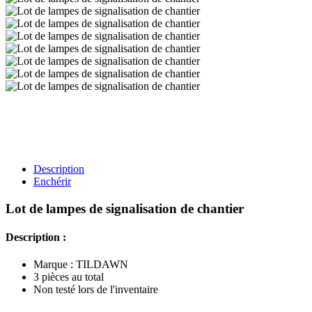
Description
Enchérir
Lot de lampes de signalisation de chantier
Description :
Marque : TILDAWN
3 pièces au total
Non testé lors de l'inventaire