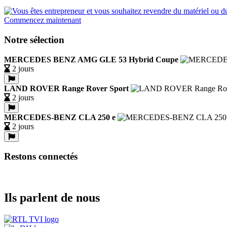
Commencez maintenant
Notre sélection
MERCEDES BENZ AMG GLE 53 Hybrid Coupe
2 jours
LAND ROVER Range Rover Sport
2 jours
MERCEDES-BENZ CLA 250 e
2 jours
Restons connectés
Ils parlent de nous