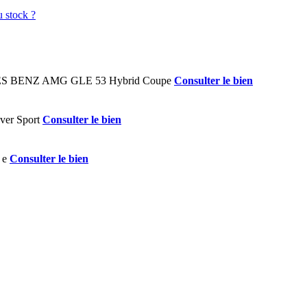
Consulter le bien
Consulter le bien
Consulter le bien