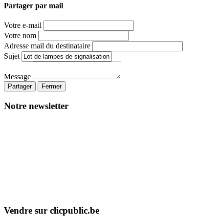
Partager par mail
Votre e-mail
Votre nom
Adresse mail du destinataire
Sujet
Message
Partager
Fermer
Notre newsletter
Vendre sur clicpublic.be