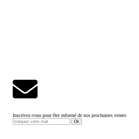
Inscrivez-vous pour être informé de nos prochaines ventes
Ok