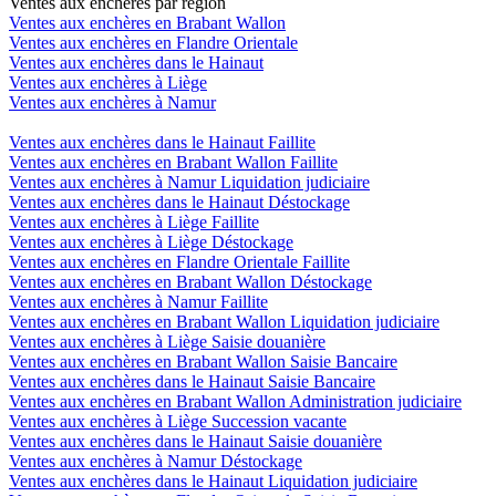
Ventes aux enchères par région
Ventes aux enchères en Brabant Wallon
Ventes aux enchères en Flandre Orientale
Ventes aux enchères dans le Hainaut
Ventes aux enchères à Liège
Ventes aux enchères à Namur
Ventes aux enchères dans le Hainaut Faillite
Ventes aux enchères en Brabant Wallon Faillite
Ventes aux enchères à Namur Liquidation judiciaire
Ventes aux enchères dans le Hainaut Déstockage
Ventes aux enchères à Liège Faillite
Ventes aux enchères à Liège Déstockage
Ventes aux enchères en Flandre Orientale Faillite
Ventes aux enchères en Brabant Wallon Déstockage
Ventes aux enchères à Namur Faillite
Ventes aux enchères en Brabant Wallon Liquidation judiciaire
Ventes aux enchères à Liège Saisie douanière
Ventes aux enchères en Brabant Wallon Saisie Bancaire
Ventes aux enchères dans le Hainaut Saisie Bancaire
Ventes aux enchères en Brabant Wallon Administration judiciaire
Ventes aux enchères à Liège Succession vacante
Ventes aux enchères dans le Hainaut Saisie douanière
Ventes aux enchères à Namur Déstockage
Ventes aux enchères dans le Hainaut Liquidation judiciaire