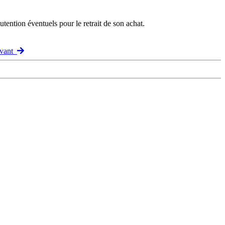
ention éventuels pour le retrait de son achat.
ivant