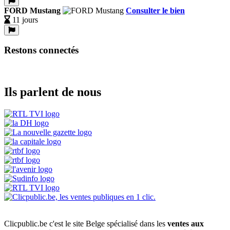
FORD Mustang
Consulter le bien
11 jours
Restons connectés
Ils parlent de nous
Clicpublic.be c'est le site Belge spécialisé dans les
ventes aux