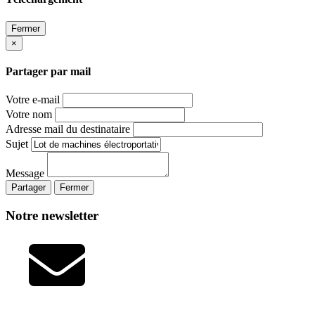
Fermer
×
Partager par mail
Votre e-mail
Votre nom
Adresse mail du destinataire
Sujet
Message
Partager
Fermer
Notre newsletter