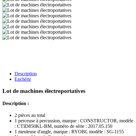
Description
Enchérir
Lot de machines électroportatives
Description :
2 pièces au total
1 perceuse à percussion, marque : CONSTRUCTOR, modèle
: CTID850KL-BM, numéro de série : 2017.05.150
1 meuleuse d'angle, marque : RYOBI, modèle : SG-1155