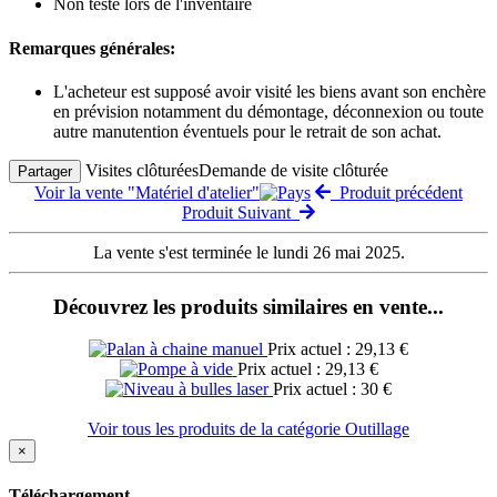
Non testé lors de l'inventaire
Remarques générales:
L'acheteur est supposé avoir visité les biens avant son enchère
en prévision notamment du démontage, déconnexion ou toute
autre manutention éventuels pour le retrait de son achat.
Visites clôturées
Demande de visite clôturée
Partager
Voir la vente "Matériel d'atelier"
Produit précédent
Produit Suivant
La vente s'est terminée le lundi 26 mai 2025.
Découvrez les produits similaires en vente...
Prix actuel : 29,13 €
Prix actuel : 29,13 €
Prix actuel : 30 €
Voir tous les produits de la catégorie Outillage
×
Téléchargement