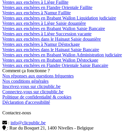
Ventes aux enchères à Liège Faillite
Ventes aux enchères en Flandre Orientale Faillite
Ventes aux enchères à Namur Faillite
Ventes aux enchères en Brabant Wallon Liquidation judiciaire
Ventes aux enchères à Liège Saisie douanière
Ventes aux enchères en Brabant Wallon Saisie Bancaire
Ventes aux enchères à Liège Succession vacante
Ventes aux enchères dans le Hainaut Saisie douanière
Ventes aux enchères à Namur Déstockage
Ventes aux enchères dans le Hainaut Saisie Bancaire
Ventes aux enchères en Brabant Wallon Administration judiciaire
Ventes aux enchères en Brabant Wallon Déstockage
Ventes aux enchères en Flandre Orientale Saisie Bancaire
Comment ça fonctionne ?
Nos réponses aux questions fréquentes
Nos conditions générales
Inscrivez-vous sur clicpublic.be
Connectez-vous sur clicpublic.be
Politique de confidentialité & cookies
Déclaration d'accessibilité
Contactez-nous
:
info@clicpublic.be
: Rue du Bosquet 21, 1400 Nivelles - Belgique