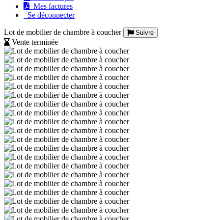
Mes factures
Se déconnecter
Lot de mobilier de chambre à coucher
Suivre
Vente terminée