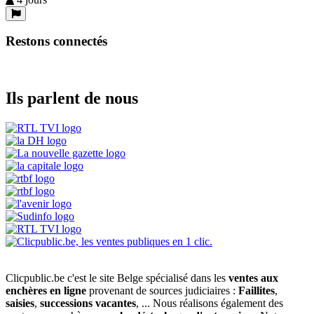
Restons connectés
Ils parlent de nous
Clicpublic.be c'est le site Belge spécialisé dans les
ventes aux
enchères en ligne
provenant de sources judiciaires :
Faillites
,
saisies
,
successions vacantes
, ... Nous réalisons également des