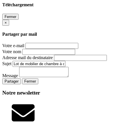
Téléchargement
Fermer
×
Partager par mail
Votre e-mail
Votre nom
Adresse mail du destinataire
Sujet
Message
Partager
Fermer
Notre newsletter