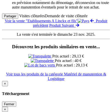
en prévision notamment du démontage, déconnexion ou toute
autre manutention éventuels pour le retrait de son achat.
Visites clôturées
Demande de visite clôturée
Partager
Voir la vente "Etablissements A Linckx et fils"
Produit
précédent
Produit Suivant
La vente s'est terminée le dimanche 23 nov. 2025.
Découvrez les produits similaires en vente...
Prix actuel : 29,13 €
Prix actuel : 40 €
Prix actuel : 29,13 €
Voir tous les produits de la catégorie Matériel de manutention &
Logistique
×
Téléchargement
Fermer
×