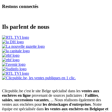
Restons connectés
Ils parlent de nous
Clicpublic.be c'est le site Belge spécialisé dans les
ventes aux
enchères en ligne
provenant de sources judiciaires :
Faillites
,
saisies
,
successions vacantes
, ... Nous réalisons également des
ventes aux enchères pour
les déstockages d'entreprises
. Notre
équipe est spécialisée dans
les ventes aux enchères en Belgique et