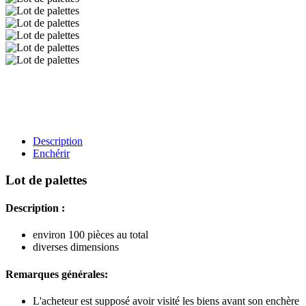
Description
Enchérir
Lot de palettes
Description :
environ 100 pièces au total
diverses dimensions
Remarques générales:
L'acheteur est supposé avoir visité les biens avant son enchère