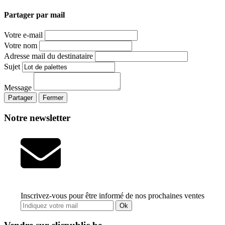
Partager par mail
Votre e-mail
Votre nom
Adresse mail du destinataire
Sujet
Message
Partager
Fermer
Notre newsletter
Inscrivez-vous pour être informé de nos prochaines ventes
Ok