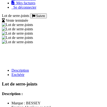
Mes factures
Se déconnecter
Lot de serre-joints
Suivre
Vente terminée
Description
Enchérir
Lot de serre-joints
Description :
Marque : BESSEY