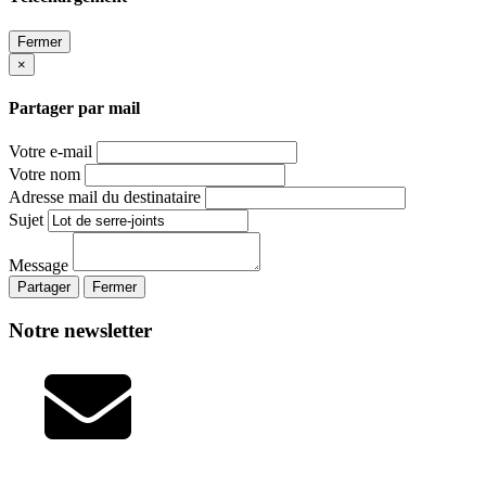
Fermer
×
Partager par mail
Votre e-mail
Votre nom
Adresse mail du destinataire
Sujet
Message
Partager
Fermer
Notre newsletter