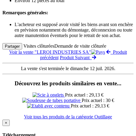
Environ 12 pièces au total
Remarques générales:
L'acheteur est supposé avoir visité les biens avant son enchère
en prévision notamment du démontage, déconnexion ou toute
autre manutention éventuels pour le retrait de son achat.
Visites clôturées
Demande de visite clôturée
Partager
Voir la vente "LEROI INDUSTRIES SA"
Produit
précédent
Produit Suivant
La vente s'est terminée le dimanche 12 juil. 2026.
Découvrez les produits similaires en vente...
Prix actuel : 29,13 €
Prix actuel : 30 €
Prix actuel : 29,13 €
Voir tous les produits de la catégorie Outillage
×
Téléchargement