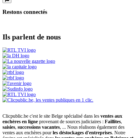
Restons connectés
Ils parlent de nous
Clicpublic.be c'est le site Belge spécialisé dans les
ventes aux
enchères en ligne
provenant de sources judiciaires :
Faillites
,
saisies
,
successions vacantes
, ... Nous réalisons également des
ventes aux enchères pour
les déstockages d'entreprises
. Notre