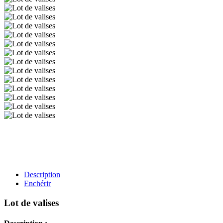
Description
Enchérir
Lot de valises