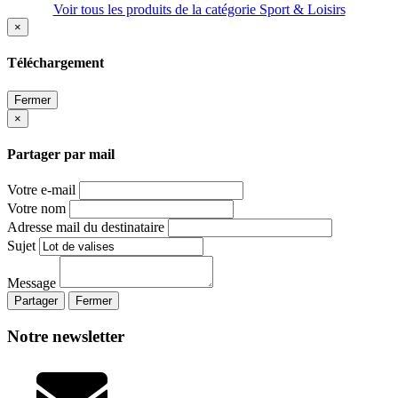
Voir tous les produits de la catégorie Sport & Loisirs
×
Téléchargement
Fermer
×
Partager par mail
Votre e-mail
Votre nom
Adresse mail du destinataire
Sujet
Message
Partager
Fermer
Notre newsletter