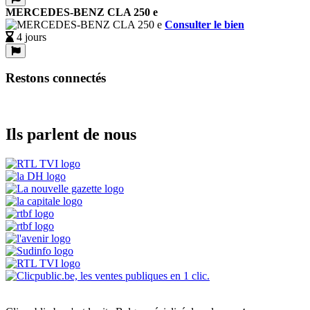
MERCEDES-BENZ CLA 250 e
Consulter le bien
4 jours
Restons connectés
Ils parlent de nous