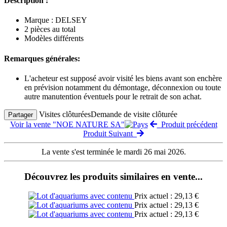
Description :
Marque : DELSEY
2 pièces au total
Modèles différents
Remarques générales:
L'acheteur est supposé avoir visité les biens avant son enchère
en prévision notamment du démontage, déconnexion ou toute
autre manutention éventuels pour le retrait de son achat.
Visites clôturées
Demande de visite clôturée
Partager
Voir la vente "NOE NATURE SA"
Produit précédent
Produit Suivant
La vente s'est terminée le mardi 26 mai 2026.
Découvrez les produits similaires en vente...
Prix actuel : 29,13 €
Prix actuel : 29,13 €
Prix actuel : 29,13 €