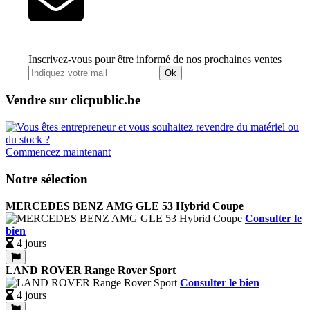
Inscrivez-vous pour être informé de nos prochaines ventes
Ok
Vendre sur clicpublic.be
Commencez maintenant
Notre sélection
MERCEDES BENZ AMG GLE 53 Hybrid Coupe
Consulter le
bien
4 jours
LAND ROVER Range Rover Sport
Consulter le bien
4 jours