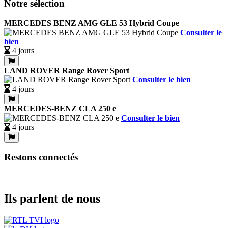
Notre sélection
MERCEDES BENZ AMG GLE 53 Hybrid Coupe
Consulter le
bien
4 jours
LAND ROVER Range Rover Sport
Consulter le bien
4 jours
MERCEDES-BENZ CLA 250 e
Consulter le bien
4 jours
Restons connectés
Ils parlent de nous