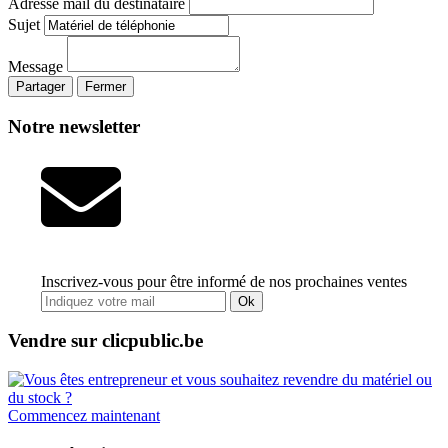
Adresse mail du destinataire
Sujet
Message
Partager
Fermer
Notre newsletter
Inscrivez-vous pour être informé de nos prochaines ventes
Ok
Vendre sur clicpublic.be
Commencez maintenant