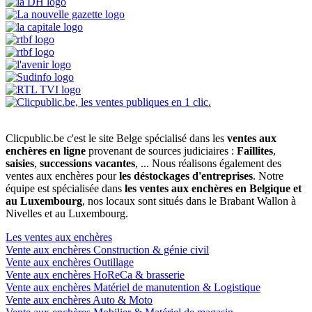
Clicpublic.be c'est le site Belge spécialisé dans les
ventes aux
enchères en ligne
provenant de sources judiciaires :
Faillites
,
saisies
,
successions vacantes
, ... Nous réalisons également des
ventes aux enchères pour
les déstockages d'entreprises
. Notre
équipe est spécialisée dans
les ventes aux enchères en Belgique et
au Luxembourg
, nos locaux sont situés dans le Brabant Wallon à
Nivelles et au Luxembourg.
Les ventes aux enchères
Vente aux enchères Construction & génie civil
Vente aux enchères Outillage
Vente aux enchères HoReCa & brasserie
Vente aux enchères Matériel de manutention & Logistique
Vente aux enchères Auto & Moto