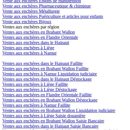
Vente aux enchères Engins de manutention
Vente aux enchères Pharmaceutique & chimique
Vente aux enchères Métallurgie
Vente aux enchères Puériculture et articles pour enfants
Vente aux enchères Bijoux
Ventes aux enchères par région
Ventes aux enchères en Brabant Wallon
Ventes aux enchères en Flandre Orientale
Ventes aux enchères dans le Hainaut
Ventes aux enchères à Liège
Ventes aux enchères à Namur
Ventes aux enchères dans le Hainaut Faillite
Ventes aux enchères en Brabant Wallon Faillite
Ventes aux enchères à Namur Liquidation judiciaire
Ventes aux enchères dans le Hainaut Déstockage
Ventes aux enchères à Liège Faillite
Ventes aux enchères à Liège Déstockage
Ventes aux enchères en Flandre Orientale Faillite
Ventes aux enchères en Brabant Wallon Déstockage
Ventes aux enchères à Namur Faillite
Ventes aux enchères en Brabant Wallon Liquidation judiciaire
Ventes aux enchères à Liège Saisie douanière
Ventes aux enchères en Brabant Wallon Saisie Bancaire
Ventes aux enchères dans le Hainaut Saisie Bancaire