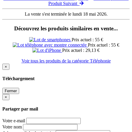
Produit Suivant
La vente s'est terminée le lundi 18 mai 2026.
Découvrez les produits similaires en vente...
Prix actuel : 55 €
Prix actuel : 55 €
Prix actuel : 29,13 €
Voir tous les produits de la catégorie Téléphonie
×
Téléchargement
Fermer
×
Partager par mail
Votre e-mail
Votre nom