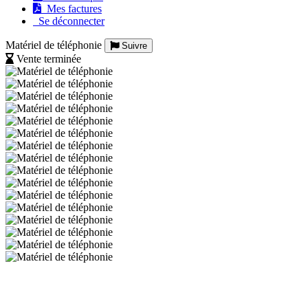
Mes factures
Se déconnecter
Matériel de téléphonie
Suivre
Vente terminée