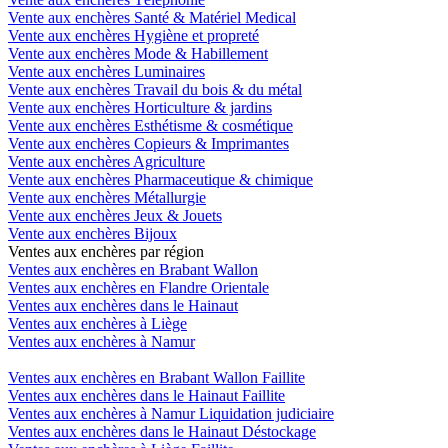
Vente aux enchères Santé & Matériel Medical
Vente aux enchères Hygiène et propreté
Vente aux enchères Mode & Habillement
Vente aux enchères Luminaires
Vente aux enchères Travail du bois & du métal
Vente aux enchères Horticulture & jardins
Vente aux enchères Esthétisme & cosmétique
Vente aux enchères Copieurs & Imprimantes
Vente aux enchères Agriculture
Vente aux enchères Pharmaceutique & chimique
Vente aux enchères Métallurgie
Vente aux enchères Jeux & Jouets
Vente aux enchères Bijoux
Ventes aux enchères par région
Ventes aux enchères en Brabant Wallon
Ventes aux enchères en Flandre Orientale
Ventes aux enchères dans le Hainaut
Ventes aux enchères à Liège
Ventes aux enchères à Namur
Ventes aux enchères en Brabant Wallon Faillite
Ventes aux enchères dans le Hainaut Faillite
Ventes aux enchères à Namur Liquidation judiciaire
Ventes aux enchères dans le Hainaut Déstockage