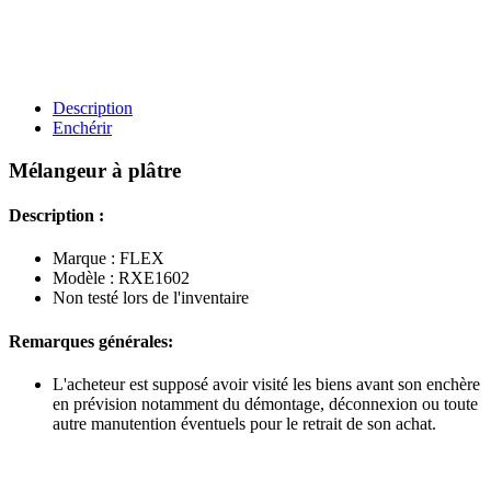
Description
Enchérir
Mélangeur à plâtre
Description :
Marque : FLEX
Modèle : RXE1602
Non testé lors de l'inventaire
Remarques générales:
L'acheteur est supposé avoir visité les biens avant son enchère
en prévision notamment du démontage, déconnexion ou toute
autre manutention éventuels pour le retrait de son achat.