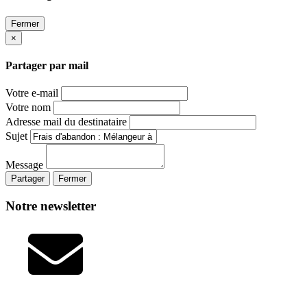
Fermer
×
Partager par mail
Votre e-mail
Votre nom
Adresse mail du destinataire
Sujet
Message
Partager
Fermer
Notre newsletter