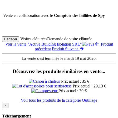
Vente en collaboration avec le
Comptoir des faillites de Spy
Visites clôturées
Demande de visite clôturée
Partager
Voir la vente "Active Building Isolation SRL"
Produit
précédent
Produit Suivant
La vente s'est terminée le mardi 19 mai 2026.
Découvrez les produits similaires en vente...
Prix actuel : 35 €
Prix actuel : 29,13 €
Prix actuel : 30 €
Voir tous les produits de la catégorie Outillage
×
Téléchargement