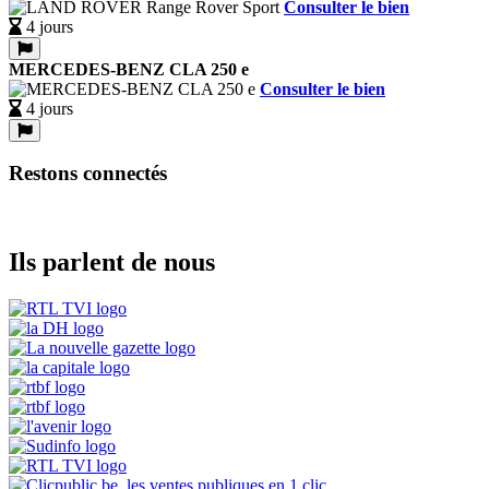
Consulter le bien
4 jours
MERCEDES-BENZ CLA 250 e
Consulter le bien
4 jours
Restons connectés
Ils parlent de nous