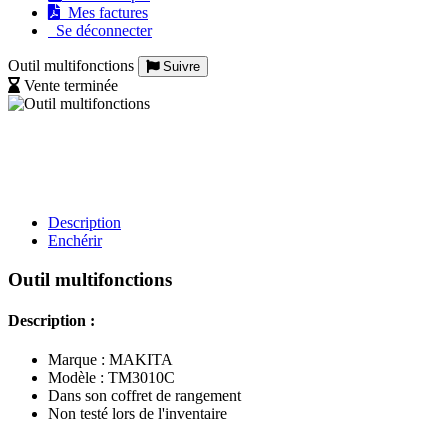
Mes factures
Se déconnecter
Outil multifonctions
Suivre
Vente terminée
Description
Enchérir
Outil multifonctions
Description :
Marque : MAKITA
Modèle : TM3010C
Dans son coffret de rangement
Non testé lors de l'inventaire