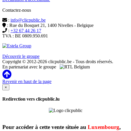
Contactez-nous
:
info@clicpublic.be
: Rue du Bosquet 21, 1400 Nivelles - Belgique
:
+32 67 44 26 17
TVA : BE 0809.950.691
Clicpublic est une marque du groupe Estela
Découvrir le groupe
Copyright © 2012-2026 clicpublic.be - Tous droits réservés.
En partenariat avec le groupe
Revenir en haut de la page
×
Redirection vers clicpublic.lu
Pour accéder à cette vente située au
Luxembourg
,