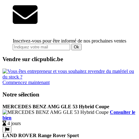
Inscrivez-vous pour être informé de nos prochaines ventes
Ok
Vendre sur clicpublic.be
Commencez maintenant
Notre sélection
MERCEDES BENZ AMG GLE 53 Hybrid Coupe
Consulter le
bien
4 jours
LAND ROVER Range Rover Sport