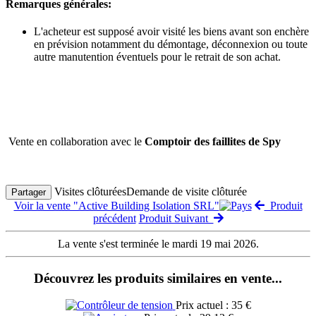
Remarques générales:
L'acheteur est supposé avoir visité les biens avant son enchère
en prévision notamment du démontage, déconnexion ou toute
autre manutention éventuels pour le retrait de son achat.
Vente en collaboration avec le
Comptoir des faillites de Spy
Visites clôturées
Demande de visite clôturée
Partager
Voir la vente "Active Building Isolation SRL"
Produit
précédent
Produit Suivant
La vente s'est terminée le mardi 19 mai 2026.
Découvrez les produits similaires en vente...
Prix actuel : 35 €