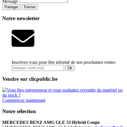
Message
Partager
Fermer
Notre newsletter
Inscrivez-vous pour être informé de nos prochaines ventes
Ok
Vendre sur clicpublic.be
Commencez maintenant
Notre sélection
MERCEDES BENZ AMG GLE 53 Hybrid Coupe