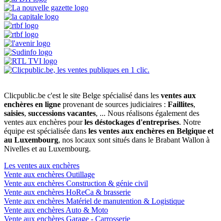
Clicpublic.be c'est le site Belge spécialisé dans les
ventes aux
enchères en ligne
provenant de sources judiciaires :
Faillites
,
saisies
,
successions vacantes
, ... Nous réalisons également des
ventes aux enchères pour
les déstockages d'entreprises
. Notre
équipe est spécialisée dans
les ventes aux enchères en Belgique et
au Luxembourg
, nos locaux sont situés dans le Brabant Wallon à
Nivelles et au Luxembourg.
Les ventes aux enchères
Vente aux enchères Outillage
Vente aux enchères Construction & génie civil
Vente aux enchères HoReCa & brasserie
Vente aux enchères Matériel de manutention & Logistique
Vente aux enchères Auto & Moto
Vente aux enchères Garage - Carrosserie