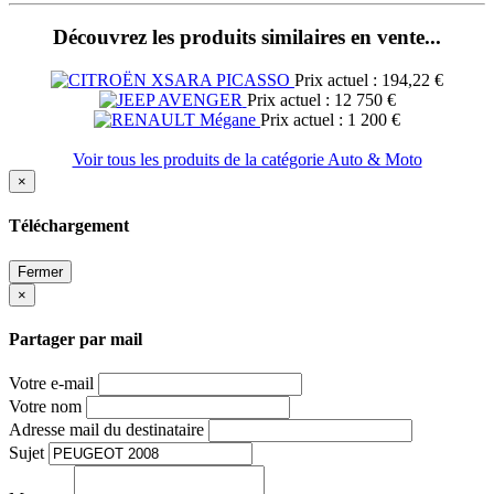
Découvrez les produits similaires en vente...
Prix actuel : 194,22 €
Prix actuel : 12 750 €
Prix actuel : 1 200 €
Voir tous les produits de la catégorie Auto & Moto
×
Téléchargement
Fermer
×
Partager par mail
Votre e-mail
Votre nom
Adresse mail du destinataire
Sujet