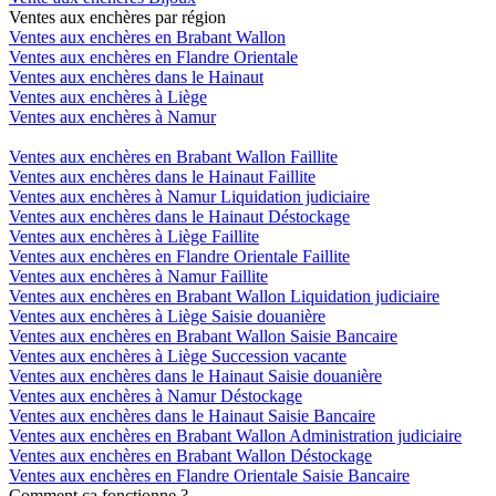
Ventes aux enchères par région
Ventes aux enchères en Brabant Wallon
Ventes aux enchères en Flandre Orientale
Ventes aux enchères dans le Hainaut
Ventes aux enchères à Liège
Ventes aux enchères à Namur
Ventes aux enchères en Brabant Wallon Faillite
Ventes aux enchères dans le Hainaut Faillite
Ventes aux enchères à Namur Liquidation judiciaire
Ventes aux enchères dans le Hainaut Déstockage
Ventes aux enchères à Liège Faillite
Ventes aux enchères en Flandre Orientale Faillite
Ventes aux enchères à Namur Faillite
Ventes aux enchères en Brabant Wallon Liquidation judiciaire
Ventes aux enchères à Liège Saisie douanière
Ventes aux enchères en Brabant Wallon Saisie Bancaire
Ventes aux enchères à Liège Succession vacante
Ventes aux enchères dans le Hainaut Saisie douanière
Ventes aux enchères à Namur Déstockage
Ventes aux enchères dans le Hainaut Saisie Bancaire
Ventes aux enchères en Brabant Wallon Administration judiciaire
Ventes aux enchères en Brabant Wallon Déstockage
Ventes aux enchères en Flandre Orientale Saisie Bancaire
Comment ça fonctionne ?