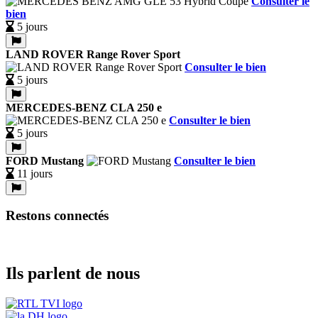
Consulter le
bien
5 jours
LAND ROVER Range Rover Sport
Consulter le bien
5 jours
MERCEDES-BENZ CLA 250 e
Consulter le bien
5 jours
FORD Mustang
Consulter le bien
11 jours
Restons connectés
Ils parlent de nous