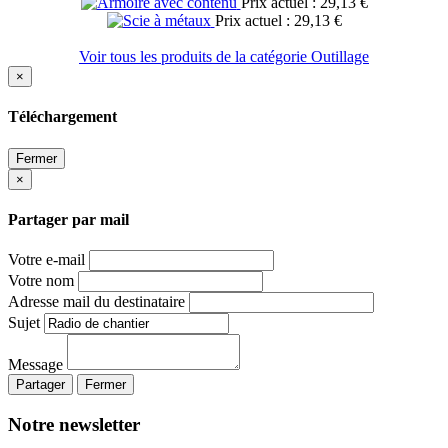
Prix actuel : 29,13 €
Prix actuel : 29,13 €
Voir tous les produits de la catégorie Outillage
×
Téléchargement
Fermer
×
Partager par mail
Votre e-mail
Votre nom
Adresse mail du destinataire
Sujet
Message
Partager
Fermer
Notre newsletter