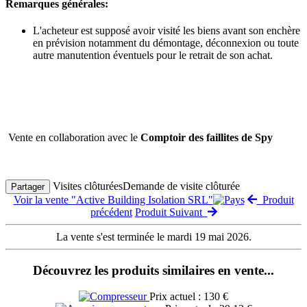
Remarques générales:
L'acheteur est supposé avoir visité les biens avant son enchère
en prévision notamment du démontage, déconnexion ou toute
autre manutention éventuels pour le retrait de son achat.
Vente en collaboration avec le
Comptoir des faillites de Spy
Visites clôturées
Demande de visite clôturée
Partager
Voir la vente "Active Building Isolation SRL"
Produit
précédent
Produit Suivant
La vente s'est terminée le mardi 19 mai 2026.
Découvrez les produits similaires en vente...
Prix actuel : 130 €