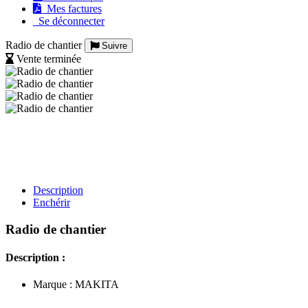
Mes factures
Se déconnecter
Radio de chantier
Suivre
Vente terminée
Description
Enchérir
Radio de chantier
Description :
Marque : MAKITA