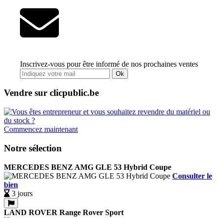
Inscrivez-vous pour être informé de nos prochaines ventes
Ok
Vendre sur clicpublic.be
Commencez maintenant
Notre sélection
MERCEDES BENZ AMG GLE 53 Hybrid Coupe
Consulter le
bien
3 jours
LAND ROVER Range Rover Sport