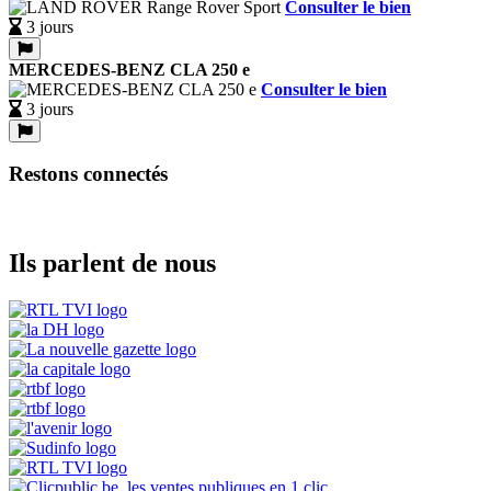
Consulter le bien
3 jours
MERCEDES-BENZ CLA 250 e
Consulter le bien
3 jours
Restons connectés
Ils parlent de nous