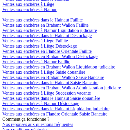
Ventes aux enchères à Liège
Ventes aux enchères à Namur
Ventes aux enchères dans le Hainaut Faillite
Ventes aux enchères en Brabant Wallon Faillite
Ventes aux enchères à Namur Liquidation judiciaire
Ventes aux enchères dans le Hainaut Déstockage
Ventes aux enchères à Liège Faillite
Ventes aux enchères à Liège Déstockage
Ventes aux enchères en Flandre Orientale Faillite
Ventes aux enchères en Brabant Wallon Déstockage
Ventes aux enchères à Namur Faillite
Ventes aux enchères en Brabant Wallon Liquidation judiciaire
Ventes aux enchères à Liège Saisie douanière
Ventes aux enchères en Brabant Wallon Saisie Bancaire
Ventes aux enchères dans le Hainaut Saisie Bancaire
Ventes aux enchères en Brabant Wallon Administration judiciaire
Ventes aux enchères à Liège Succession vacante
Ventes aux enchères dans le Hainaut Saisie douanière
Ventes aux enchères à Namur Déstockage
Ventes aux enchères dans le Hainaut Liquidation judiciaire
Ventes aux enchères en Flandre Orientale Saisie Bancaire
Comment ça fonctionne ?
Nos réponses aux questions fréquentes
Nos conditions générales