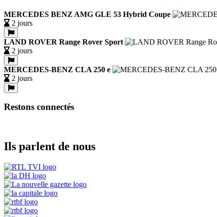
MERCEDES BENZ AMG GLE 53 Hybrid Coupe
2 jours
LAND ROVER Range Rover Sport
2 jours
MERCEDES-BENZ CLA 250 e
2 jours
Restons connectés
Ils parlent de nous