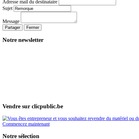
Adresse mail du destinataire
Sujet
Message
Partager
Fermer
Notre newsletter
Vendre sur clicpublic.be
Commencez maintenant
Notre sélection