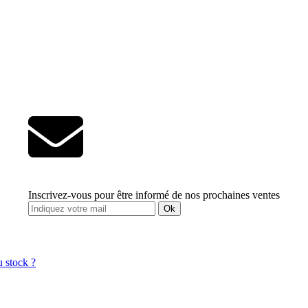
Inscrivez-vous pour être informé de nos prochaines ventes
Ok