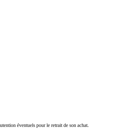
ention éventuels pour le retrait de son achat.