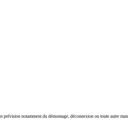
 en prévision notamment du démontage, déconnexion ou toute autre manut