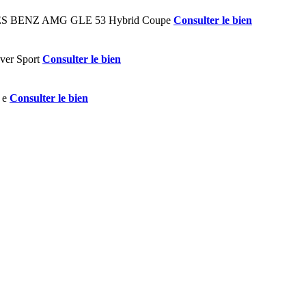
Consulter le bien
Consulter le bien
Consulter le bien