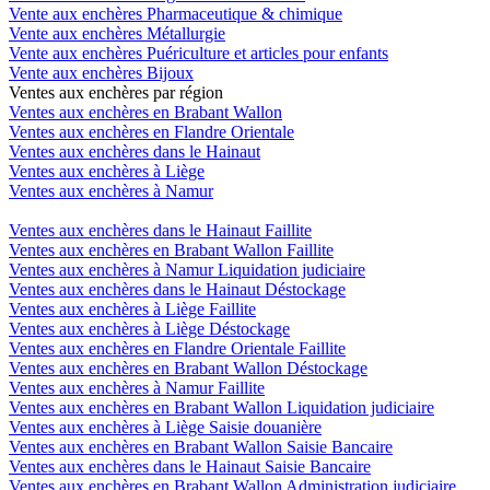
Vente aux enchères Pharmaceutique & chimique
Vente aux enchères Métallurgie
Vente aux enchères Puériculture et articles pour enfants
Vente aux enchères Bijoux
Ventes aux enchères par région
Ventes aux enchères en Brabant Wallon
Ventes aux enchères en Flandre Orientale
Ventes aux enchères dans le Hainaut
Ventes aux enchères à Liège
Ventes aux enchères à Namur
Ventes aux enchères dans le Hainaut Faillite
Ventes aux enchères en Brabant Wallon Faillite
Ventes aux enchères à Namur Liquidation judiciaire
Ventes aux enchères dans le Hainaut Déstockage
Ventes aux enchères à Liège Faillite
Ventes aux enchères à Liège Déstockage
Ventes aux enchères en Flandre Orientale Faillite
Ventes aux enchères en Brabant Wallon Déstockage
Ventes aux enchères à Namur Faillite
Ventes aux enchères en Brabant Wallon Liquidation judiciaire
Ventes aux enchères à Liège Saisie douanière
Ventes aux enchères en Brabant Wallon Saisie Bancaire
Ventes aux enchères dans le Hainaut Saisie Bancaire
Ventes aux enchères en Brabant Wallon Administration judiciaire