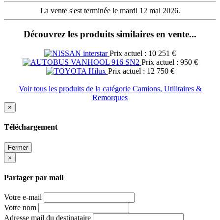
La vente s'est terminée le mardi 12 mai 2026.
Découvrez les produits similaires en vente...
Prix actuel : 10 251 €
Prix actuel : 950 €
Prix actuel : 12 750 €
Voir tous les produits de la catégorie Camions, Utilitaires &
Remorques
×
Téléchargement
Fermer
×
Partager par mail
Votre e-mail
Votre nom
Adresse mail du destinataire