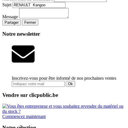
Sujet
Message
Partager
Fermer
Notre newsletter
Inscrivez-vous pour être informé de nos prochaines ventes
Ok
Vendre sur clicpublic.be
Commencez maintenant
Notre sélection