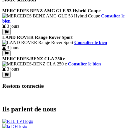
MERCEDES BENZ AMG GLE 53 Hybrid Coupe
Consulter le
bien
3 jours
LAND ROVER Range Rover Sport
Consulter le bien
3 jours
MERCEDES-BENZ CLA 250 e
Consulter le bien
3 jours
Restons connectés
Ils parlent de nous