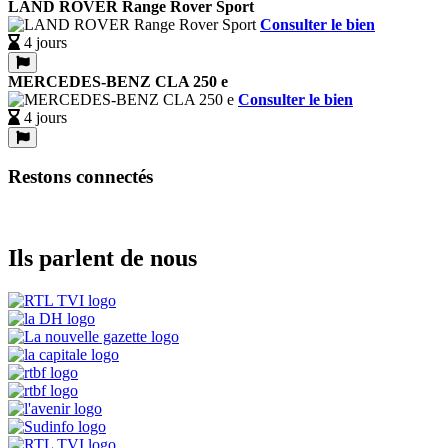
LAND ROVER Range Rover Sport
Consulter le bien
4 jours
MERCEDES-BENZ CLA 250 e
Consulter le bien
4 jours
Restons connectés
Ils parlent de nous