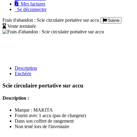
Mes factures
Se déconnecter
Frais d'abandon : Scie circulaire portative sur accu
Suivre
Vente terminée
Description
Enchérir
Scie circulaire portative sur accu
Description :
Marque : MAKITA
Fourni avec 1 accu (pas de chargeur)
Dans son coffret de rangement
Non testé lors de l'inventaire