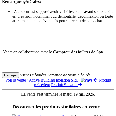
Remarques générales:
L'acheteur est supposé avoir visité les biens avant son enchère
en prévision notamment du démontage, déconnexion ou toute
autre manutention éventuels pour le retrait de son achat.
Vente en collaboration avec le
Comptoir des faillites de Spy
Visites clôturées
Demande de visite clôturée
Partager
Voir la vente "Active Building Isolation SRL"
Produit
précédent
Produit Suivant
La vente s'est terminée le mardi 19 mai 2026.
Découvrez les produits similaires en vente...