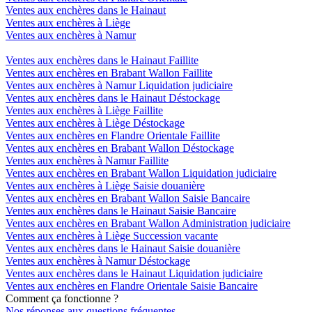
Ventes aux enchères dans le Hainaut
Ventes aux enchères à Liège
Ventes aux enchères à Namur
Ventes aux enchères dans le Hainaut Faillite
Ventes aux enchères en Brabant Wallon Faillite
Ventes aux enchères à Namur Liquidation judiciaire
Ventes aux enchères dans le Hainaut Déstockage
Ventes aux enchères à Liège Faillite
Ventes aux enchères à Liège Déstockage
Ventes aux enchères en Flandre Orientale Faillite
Ventes aux enchères en Brabant Wallon Déstockage
Ventes aux enchères à Namur Faillite
Ventes aux enchères en Brabant Wallon Liquidation judiciaire
Ventes aux enchères à Liège Saisie douanière
Ventes aux enchères en Brabant Wallon Saisie Bancaire
Ventes aux enchères dans le Hainaut Saisie Bancaire
Ventes aux enchères en Brabant Wallon Administration judiciaire
Ventes aux enchères à Liège Succession vacante
Ventes aux enchères dans le Hainaut Saisie douanière
Ventes aux enchères à Namur Déstockage
Ventes aux enchères dans le Hainaut Liquidation judiciaire
Ventes aux enchères en Flandre Orientale Saisie Bancaire
Comment ça fonctionne ?
Nos réponses aux questions fréquentes