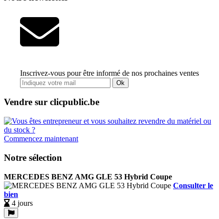
Inscrivez-vous pour être informé de nos prochaines ventes
Ok
Vendre sur clicpublic.be
Commencez maintenant
Notre sélection
MERCEDES BENZ AMG GLE 53 Hybrid Coupe
Consulter le
bien
4 jours