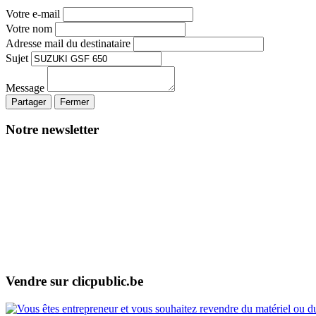
Votre e-mail
Votre nom
Adresse mail du destinataire
Sujet
Message
Partager
Fermer
Notre newsletter
Vendre sur clicpublic.be