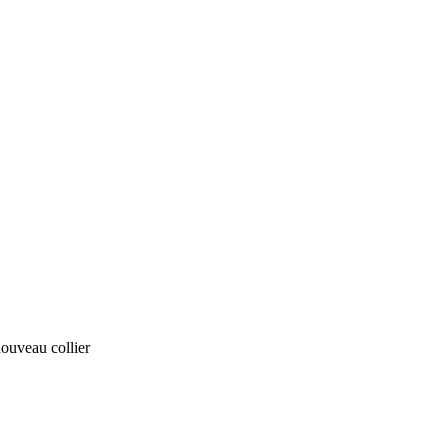
nouveau collier