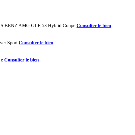
Consulter le bien
Consulter le bien
Consulter le bien