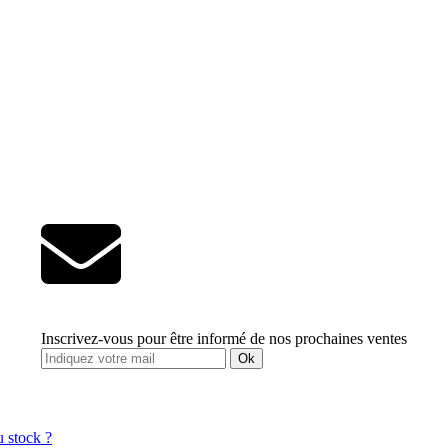
Inscrivez-vous pour être informé de nos prochaines ventes
Ok