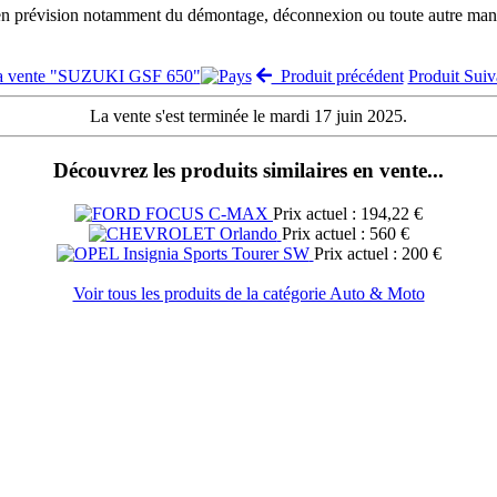
 en prévision notamment du démontage, déconnexion ou toute autre manut
la vente "SUZUKI GSF 650"
Produit précédent
Produit Sui
La vente s'est terminée le mardi 17 juin 2025.
Découvrez les produits similaires en vente...
Prix actuel : 194,22 €
Prix actuel : 560 €
Prix actuel : 200 €
Voir tous les produits de la catégorie Auto & Moto