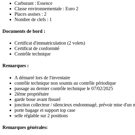
Carburant : Essence
Classe environnementale : Euro 2
Places assises : 2
Nombre de clefs : 1
Documents de bord :
Certificat d'immatriculation (2 volets)
Certificat de conformité
Contrôle technique
Remarques :
A démarré lors de l'inventaire
contrôle technique non soumis au contrôle périodique
passage au dernier contrôle technique le 07/02/2025
2ième propriétaire
garde boue avant fissuré
jonction collecteur / silencieux endommagé, prévoir mise d'un 
porte bagage et support top case
selle réglable sur 2 positions
Remarques générales: