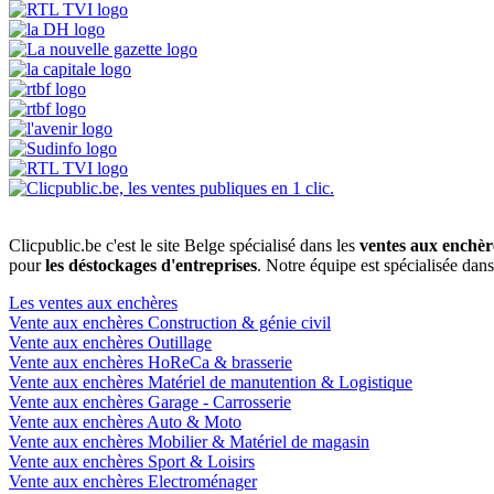
Clicpublic.be c'est le site Belge spécialisé dans les
ventes aux enchèr
pour
les déstockages d'entreprises
. Notre équipe est spécialisée dan
Les ventes aux enchères
Vente aux enchères Construction & génie civil
Vente aux enchères Outillage
Vente aux enchères HoReCa & brasserie
Vente aux enchères Matériel de manutention & Logistique
Vente aux enchères Garage - Carrosserie
Vente aux enchères Auto & Moto
Vente aux enchères Mobilier & Matériel de magasin
Vente aux enchères Sport & Loisirs
Vente aux enchères Electroménager