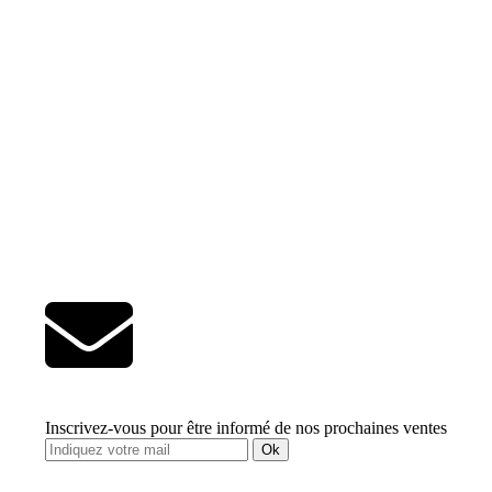
Inscrivez-vous pour être informé de nos prochaines ventes
Ok