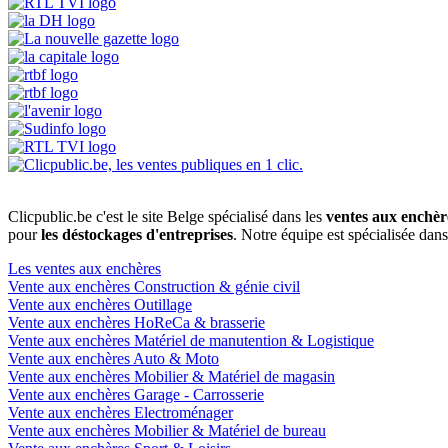
Clicpublic.be c'est le site Belge spécialisé dans les
ventes aux enchèr
pour
les déstockages d'entreprises
. Notre équipe est spécialisée dan
Les ventes aux enchères
Vente aux enchères Construction & génie civil
Vente aux enchères Outillage
Vente aux enchères HoReCa & brasserie
Vente aux enchères Matériel de manutention & Logistique
Vente aux enchères Auto & Moto
Vente aux enchères Mobilier & Matériel de magasin
Vente aux enchères Garage - Carrosserie
Vente aux enchères Electroménager
Vente aux enchères Mobilier & Matériel de bureau