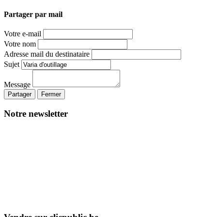
Partager par mail
Votre e-mail
Votre nom
Adresse mail du destinataire
Sujet
Message
Partager
Fermer
Notre newsletter