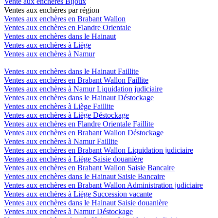
Vente aux enchères Bijoux
Ventes aux enchères par région
Ventes aux enchères en Brabant Wallon
Ventes aux enchères en Flandre Orientale
Ventes aux enchères dans le Hainaut
Ventes aux enchères à Liège
Ventes aux enchères à Namur
Ventes aux enchères dans le Hainaut Faillite
Ventes aux enchères en Brabant Wallon Faillite
Ventes aux enchères à Namur Liquidation judiciaire
Ventes aux enchères dans le Hainaut Déstockage
Ventes aux enchères à Liège Faillite
Ventes aux enchères à Liège Déstockage
Ventes aux enchères en Flandre Orientale Faillite
Ventes aux enchères en Brabant Wallon Déstockage
Ventes aux enchères à Namur Faillite
Ventes aux enchères en Brabant Wallon Liquidation judiciaire
Ventes aux enchères à Liège Saisie douanière
Ventes aux enchères en Brabant Wallon Saisie Bancaire
Ventes aux enchères dans le Hainaut Saisie Bancaire
Ventes aux enchères en Brabant Wallon Administration judiciaire
Ventes aux enchères à Liège Succession vacante
Ventes aux enchères dans le Hainaut Saisie douanière
Ventes aux enchères à Namur Déstockage