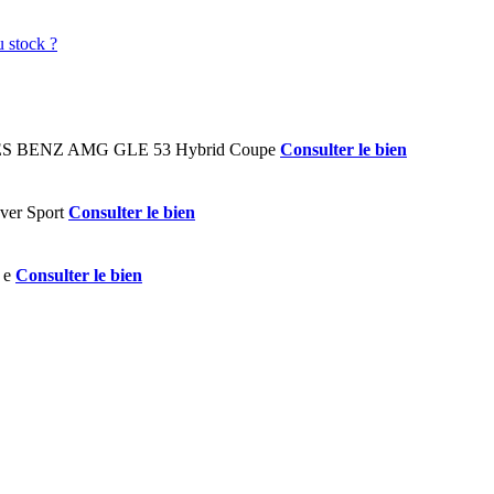
Consulter le bien
Consulter le bien
Consulter le bien