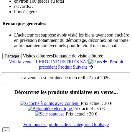
environ 100 pièces au total
raccords, ...
hors étagères
Remarques générales:
L'acheteur est supposé avoir visité les biens avant son enchère
en prévision notamment du démontage, déconnexion ou toute
autre manutention éventuels pour le retrait de son achat.
Visites clôturées
Demande de visite clôturée
Partager
Voir la vente "LEROI INDUSTRIES SA"
Produit
précédent
Produit Suivant
La vente s'est terminée le mercredi 27 mai 2026.
Découvrez les produits similaires en vente...
Prix actuel : 30 €
Prix actuel : 35 €
Prix actuel : 30 €
Voir tous les produits de la catégorie Outillage
×