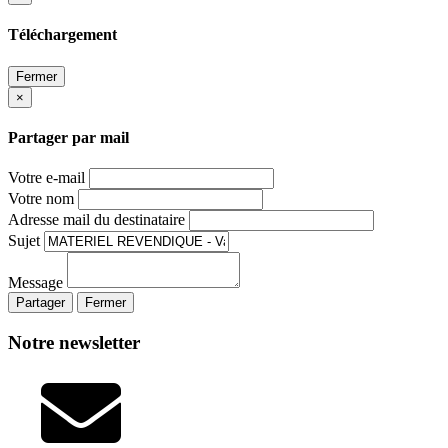
Téléchargement
Fermer
×
Partager par mail
Votre e-mail
Votre nom
Adresse mail du destinataire
Sujet
Message
Partager
Fermer
Notre newsletter