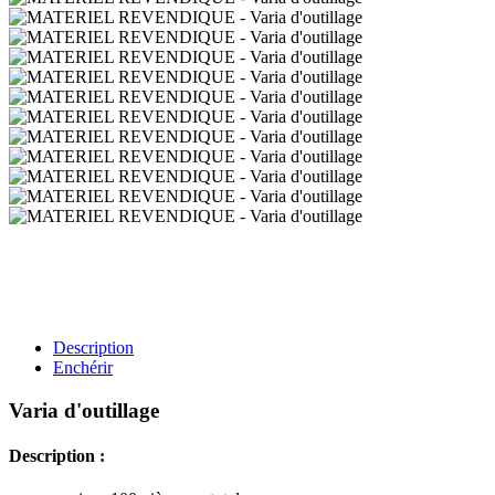
Description
Enchérir
Varia d'outillage
Description :