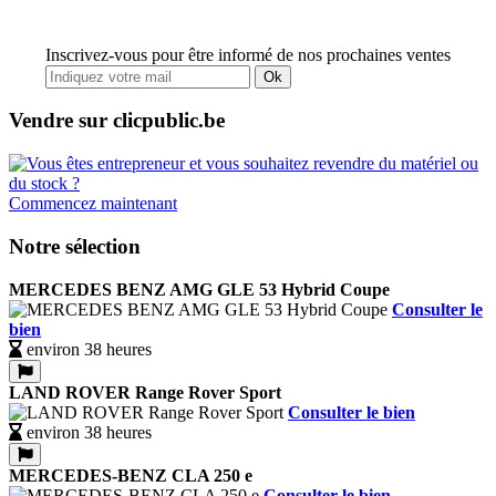
Inscrivez-vous pour être informé de nos prochaines ventes
Ok
Vendre sur clicpublic.be
Commencez maintenant
Notre sélection
MERCEDES BENZ AMG GLE 53 Hybrid Coupe
Consulter le
bien
environ 38 heures
LAND ROVER Range Rover Sport
Consulter le bien
environ 38 heures
MERCEDES-BENZ CLA 250 e
Consulter le bien