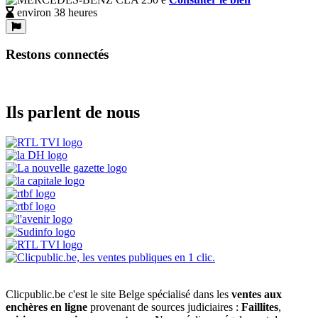
environ 38 heures
Restons connectés
Ils parlent de nous
Clicpublic.be c'est le site Belge spécialisé dans les
ventes aux
enchères en ligne
provenant de sources judiciaires :
Faillites
,