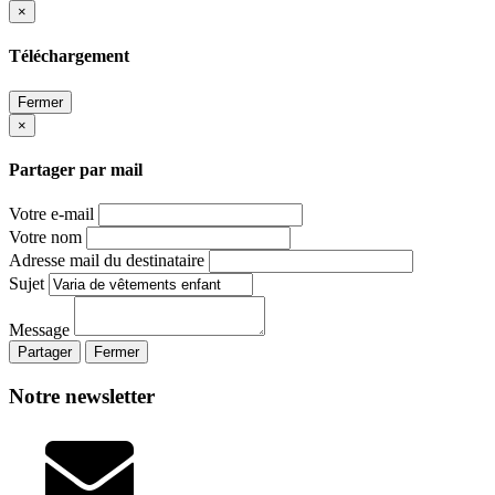
×
Téléchargement
Fermer
×
Partager par mail
Votre e-mail
Votre nom
Adresse mail du destinataire
Sujet
Message
Partager
Fermer
Notre newsletter