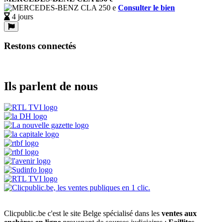
Consulter le bien
4 jours
Restons connectés
Ils parlent de nous
Clicpublic.be c'est le site Belge spécialisé dans les
ventes aux