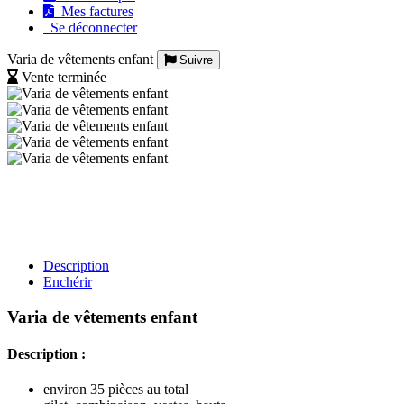
Mes factures
Se déconnecter
Varia de vêtements enfant
Suivre
Vente terminée
Description
Enchérir
Varia de vêtements enfant
Description :
environ 35 pièces au total