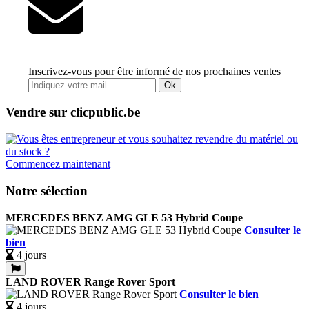
Inscrivez-vous pour être informé de nos prochaines ventes
Ok
Vendre sur clicpublic.be
Commencez maintenant
Notre sélection
MERCEDES BENZ AMG GLE 53 Hybrid Coupe
Consulter le
bien
4 jours
LAND ROVER Range Rover Sport
Consulter le bien
4 jours