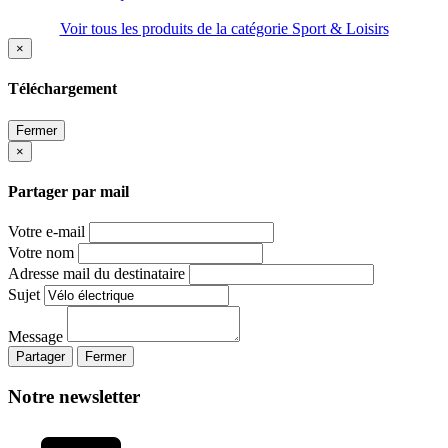
Voir tous les produits de la catégorie Sport & Loisirs
×
Téléchargement
Fermer
×
Partager par mail
Votre e-mail
Votre nom
Adresse mail du destinataire
Sujet
Message
Partager
Fermer
Notre newsletter