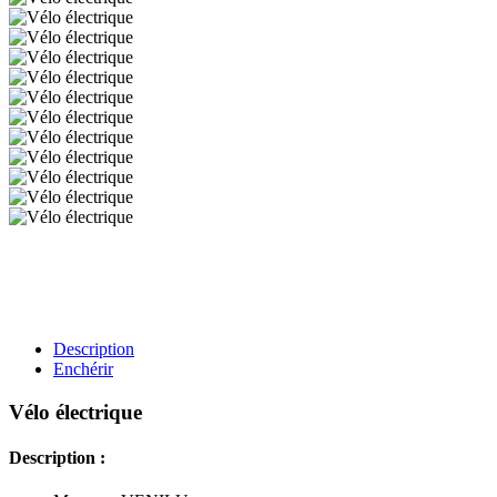
Description
Enchérir
Vélo électrique
Description :