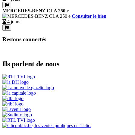
MERCEDES-BENZ CLA 250 e
Consulter le bien
4 jours
Restons connectés
Ils parlent de nous