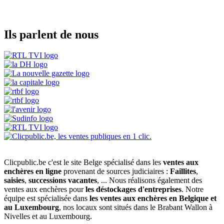
Ils parlent de nous
Clicpublic.be c'est le site Belge spécialisé dans les
ventes aux
enchères en ligne
provenant de sources judiciaires :
Faillites
,
saisies
,
successions vacantes
, ... Nous réalisons également des
ventes aux enchères pour
les déstockages d'entreprises
. Notre
équipe est spécialisée dans
les ventes aux enchères en Belgique et
au Luxembourg
, nos locaux sont situés dans le Brabant Wallon à
Nivelles et au Luxembourg.