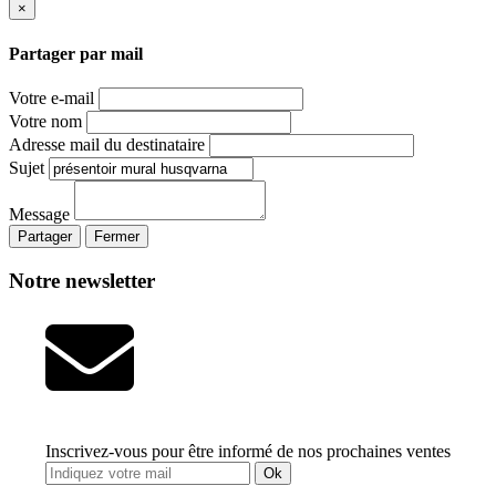
×
Partager par mail
Votre e-mail
Votre nom
Adresse mail du destinataire
Sujet
Message
Partager
Fermer
Notre newsletter
Inscrivez-vous pour être informé de nos prochaines ventes
Ok