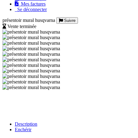
Mes factures
Se déconnecter
présentoir mural husqvarna
Suivre
Vente terminée
Description
Enchérir