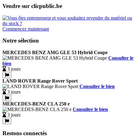
Vendre sur clicpublic.be
Commencez maintenant
Notre sélection
MERCEDES BENZ AMG GLE 53 Hybrid Coupe
Consulter le
bien
3 jours
LAND ROVER Range Rover Sport
Consulter le bien
3 jours
MERCEDES-BENZ CLA 250 e
Consulter le bien
3 jours
Restons connectés