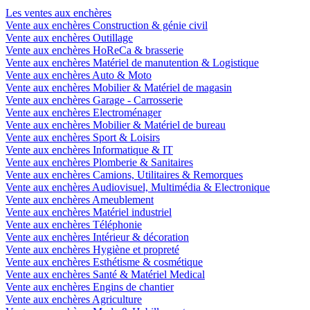
Les ventes aux enchères
Vente aux enchères Construction & génie civil
Vente aux enchères Outillage
Vente aux enchères HoReCa & brasserie
Vente aux enchères Matériel de manutention & Logistique
Vente aux enchères Auto & Moto
Vente aux enchères Mobilier & Matériel de magasin
Vente aux enchères Garage - Carrosserie
Vente aux enchères Electroménager
Vente aux enchères Mobilier & Matériel de bureau
Vente aux enchères Sport & Loisirs
Vente aux enchères Informatique & IT
Vente aux enchères Plomberie & Sanitaires
Vente aux enchères Camions, Utilitaires & Remorques
Vente aux enchères Audiovisuel, Multimédia & Electronique
Vente aux enchères Ameublement
Vente aux enchères Matériel industriel
Vente aux enchères Téléphonie
Vente aux enchères Intérieur & décoration
Vente aux enchères Hygiène et propreté
Vente aux enchères Esthétisme & cosmétique
Vente aux enchères Santé & Matériel Medical
Vente aux enchères Engins de chantier
Vente aux enchères Agriculture