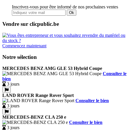
Inscrivez-vous pour être informé de nos prochaines ventes
Ok
Vendre sur clicpublic.be
Commencez maintenant
Notre sélection
MERCEDES BENZ AMG GLE 53 Hybrid Coupe
Consulter le
bien
3 jours
LAND ROVER Range Rover Sport
Consulter le bien
3 jours
MERCEDES-BENZ CLA 250 e
Consulter le bien
3 jours