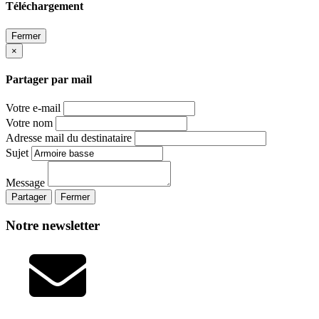
Téléchargement
Fermer
×
Partager par mail
Votre e-mail
Votre nom
Adresse mail du destinataire
Sujet
Message
Partager
Fermer
Notre newsletter