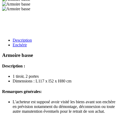
Description
Enchérir
Armoire basse
Description :
1 tiroir, 2 portes
Dimensions : L117 x l52 x H80 cm
Remarques générales:
L'acheteur est supposé avoir visité les biens avant son enchère
en prévision notamment du démontage, déconnexion ou toute
autre manutention éventuels pour le retrait de son achat.