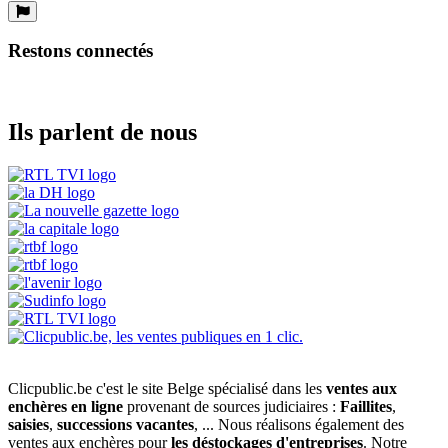
Restons connectés
Ils parlent de nous
Clicpublic.be c'est le site Belge spécialisé dans les
ventes aux
enchères en ligne
provenant de sources judiciaires :
Faillites
,
saisies
,
successions vacantes
, ... Nous réalisons également des
ventes aux enchères pour
les déstockages d'entreprises
. Notre