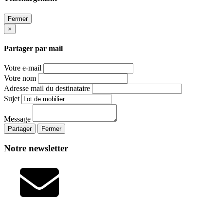
Fermer
×
Partager par mail
Votre e-mail
Votre nom
Adresse mail du destinataire
Sujet
Message
Partager
Fermer
Notre newsletter