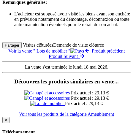
Remarques générales:
L'acheteur est supposé avoir visité les biens avant son enchère
en prévision notamment du démontage, déconnexion ou toute
autre manutention éventuels pour le retrait de son achat.
Visites clôturées
Demande de visite clôturée
Partager
Voir la vente " Lots de mobilier "
Produit précédent
Produit Suivant
La vente s'est terminée le lundi 18 mai 2026.
Découvrez les produits similaires en vente...
Prix actuel : 29,13 €
Prix actuel : 29,13 €
Prix actuel : 29,13 €
Voir tous les produits de la catégorie Ameublement
×
Téléchargement