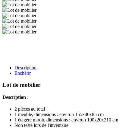
Description
Enchérir
Lot de mobilier
Description :
2 pièces au total
1 meuble, dimensions : environ 155x40x85 cm
1 étagère miroir, dimensions : environ 100x20x210 cm
Non testé lors de l'inventaire