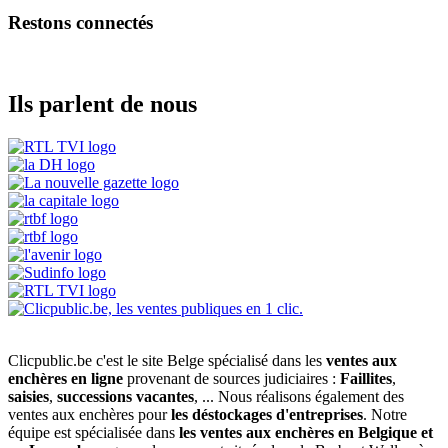
Restons connectés
Ils parlent de nous
Clicpublic.be c'est le site Belge spécialisé dans les
ventes aux
enchères en ligne
provenant de sources judiciaires :
Faillites
,
saisies
,
successions vacantes
, ... Nous réalisons également des
ventes aux enchères pour
les déstockages d'entreprises
. Notre
équipe est spécialisée dans
les ventes aux enchères en Belgique et