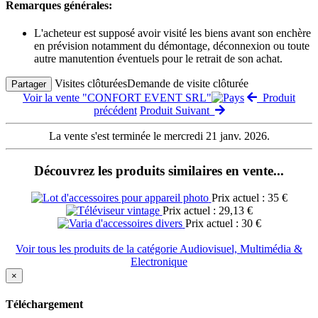
Remarques générales:
L'acheteur est supposé avoir visité les biens avant son enchère
en prévision notamment du démontage, déconnexion ou toute
autre manutention éventuels pour le retrait de son achat.
Visites clôturées
Demande de visite clôturée
Partager
Voir la vente "CONFORT EVENT SRL"
Produit
précédent
Produit Suivant
La vente s'est terminée le mercredi 21 janv. 2026.
Découvrez les produits similaires en vente...
Prix actuel : 35 €
Prix actuel : 29,13 €
Prix actuel : 30 €
Voir tous les produits de la catégorie Audiovisuel, Multimédia &
Electronique
×
Téléchargement