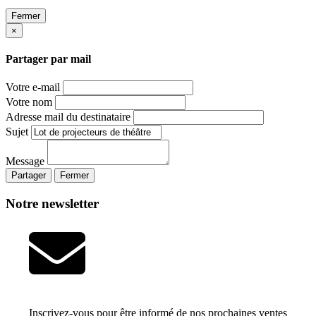
Fermer
×
Partager par mail
Votre e-mail
Votre nom
Adresse mail du destinataire
Sujet
Message
Partager
Fermer
Notre newsletter
Inscrivez-vous pour être informé de nos prochaines ventes