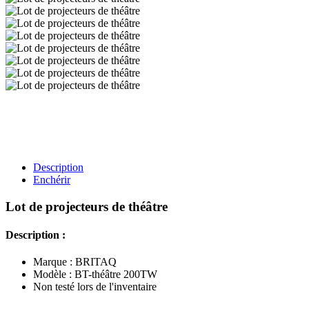
Description
Enchérir
Lot de projecteurs de théâtre
Description :
Marque : BRITAQ
Modèle : BT-théâtre 200TW
Non testé lors de l'inventaire